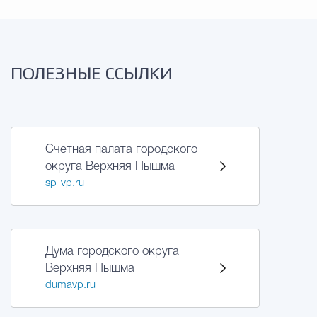
ПОЛЕЗНЫЕ ССЫЛКИ
Счетная палата городского
округа Верхняя Пышма
sp-vp.ru
Дума городского округа
Верхняя Пышма
dumavp.ru