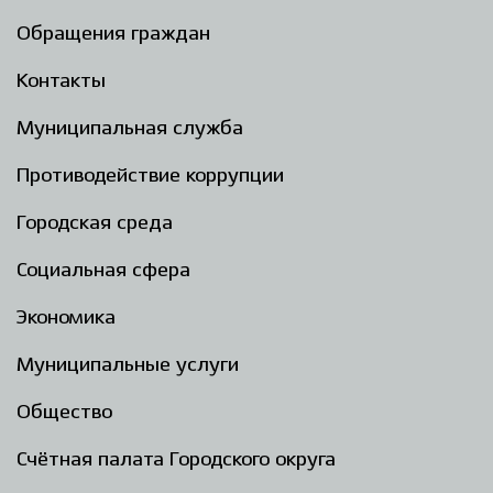
Обращения граждан
Контакты
Муниципальная служба
Противодействие коррупции
Городская среда
Социальная сфера
Экономика
Муниципальные услуги
Общество
Счётная палата Городского округа