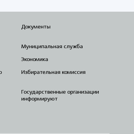
Документы
Муниципальная служба
Экономика
о
Избирательная комиссия
Государственные организации
информируют