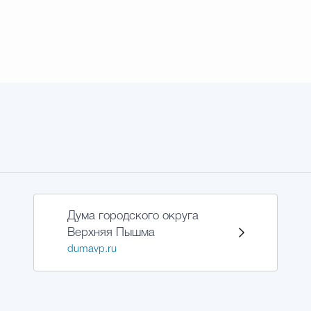
Дума городского округа
Верхняя Пышма
dumavp.ru