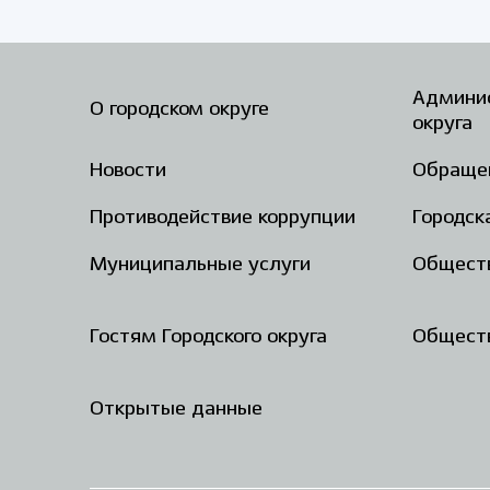
Админис
О городском округе
округа
Новости
Обраще
Противодействие коррупции
Городск
Муниципальные услуги
Общест
Гостям Городского округа
Обществ
Открытые данные