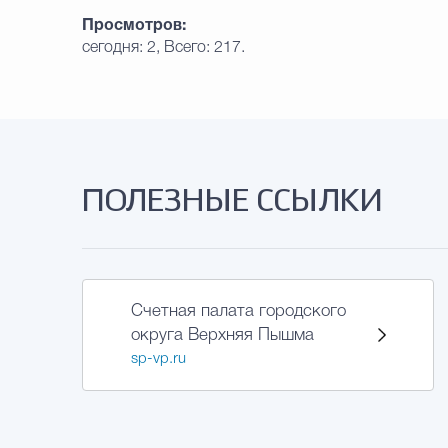
Просмотров:
сегодня: 2, Всего: 217.
ПОЛЕЗНЫЕ ССЫЛКИ
Счетная палата городского
округа Верхняя Пышма
sp-vp.ru