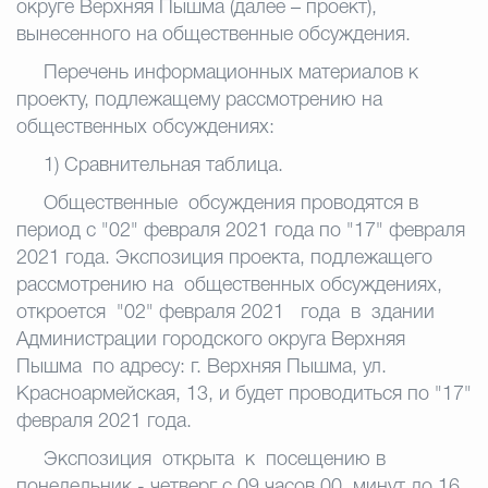
округе Верхняя Пышма (далее – проект),
вынесенного на общественные обсуждения.
Перечень информационных материалов к
проекту, подлежащему рассмотрению на
общественных обсуждениях:
1) Сравнительная таблица.
Общественные обсуждения проводятся в
период с "02" февраля 2021
года по "17" февраля
2021 года. Экспозиция проекта, подлежащего
рассмотрению на общественных обсуждениях,
откроется "02" февраля 2021 года в здании
Администрации городского округа Верхняя
Пышма по адресу: г. Верхняя Пышма, ул.
Красноармейская, 13, и будет проводиться по "17"
февраля 2021 года.
Экспозиция открыта к посещению в
понедельник - четверг с 09 часов
00 минут до 16