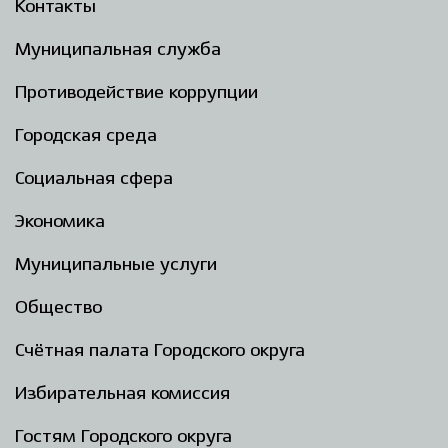
Контакты
Муниципальная служба
Противодействие коррупции
Городская среда
Социальная сфера
Экономика
Муниципальные услуги
Общество
Счётная палата Городского округа
Избирательная комиссия
Гостям Городского округа