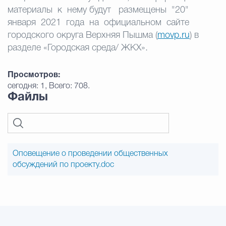
материалы к нему будут размещены "20"
января 2021 года на официальном сайте
городского округа Верхняя Пышма (
movp.ru
) в
разделе «Городская среда/ ЖКХ».
Просмотров:
сегодня: 1, Всего: 708.
Файлы
Оповещение о проведении общественных
обсуждений по проекту.doc