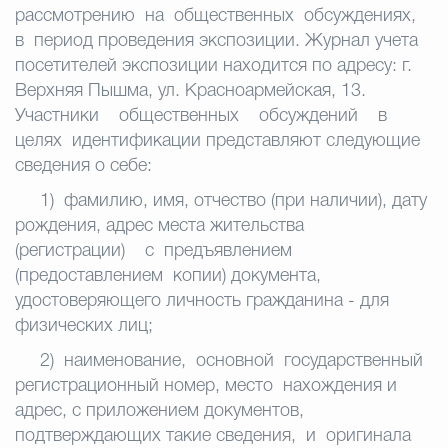
рассмотрению на общественных обсуждениях,
в период проведения экспозиции. Журнал учета
посетителей экспозиции находится по адресу: г.
Верхняя Пышма, ул. Красноармейская, 13.
Участники общественных обсуждений в
целях идентификации представляют следующие
сведения о себе:
1) фамилию, имя, отчество (при наличии), дату
рождения, адрес места
жительства
(регистрации) с предъявлением
(предоставлением копии) документа,
удостоверяющего личность гражданина - для
физических лиц;
2) наименование, основной государственный
регистрационный номер,
место нахождения и
адрес, с приложением документов,
подтверждающих такие сведения, и оригинала