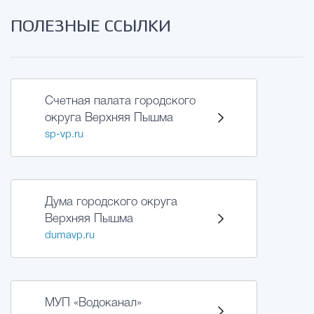
ПОЛЕЗНЫЕ ССЫЛКИ
Счетная палата городского
округа Верхняя Пышма
sp-vp.ru
Дума городского округа
Верхняя Пышма
dumavp.ru
МУП «Водоканал»