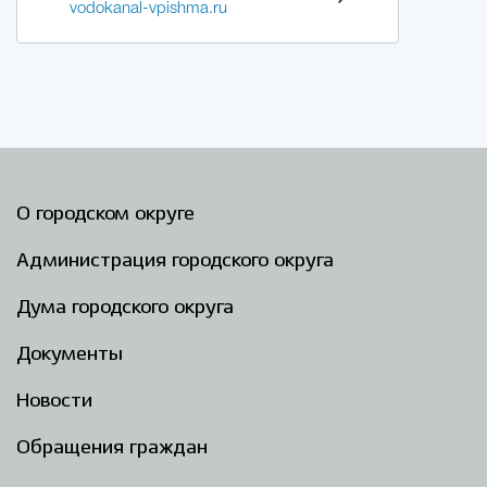
vodokanal-vpishma.ru
О городском округе
Администрация городского округа
Дума городского округа
Документы
Новости
Обращения граждан