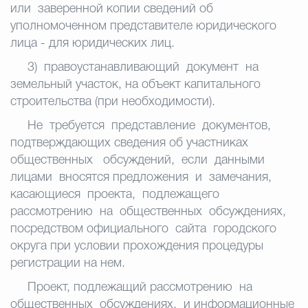
или заверенной копии сведений об
уполномоченном представителе юридического
лица - для юридических лиц.
3) правоустанавливающий документ на
земельный участок, на объект
капитального
строительства (при необходимости).
Не требуется представление документов,
подтверждающих сведения об
участниках
общественных обсуждений, если данными
лицами вносятся предложения и замечания,
касающиеся проекта, подлежащего
рассмотрению на общественных обсуждениях,
посредством официального сайта городского
округа при условии прохождения процедуры
регистрации на нем.
Проект, подлежащий рассмотрению на
общественных обсуждениях, и информационные