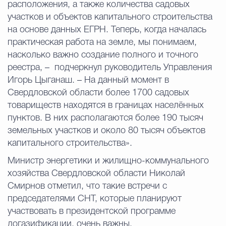
расположения, а также количества садовых
участков и объектов капитального строительства
на основе данных ЕГРН. Теперь, когда началась
практическая работа на земле, мы понимаем,
насколько важно создание полного и точного
реестра, – подчеркнул руководитель Управления
Игорь Цыганаш. – На данный момент в
Свердловской области более 1700 садовых
товариществ находятся в границах населённых
пунктов. В них располагаются более 190 тысяч
земельных участков и около 80 тысяч объектов
капитального строительства».
Министр энергетики и жилищно-коммунального
хозяйства Свердловской области Николай
Смирнов отметил, что такие встречи с
председателями СНТ, которые планируют
участвовать в президентской программе
догазификации, очень важны.