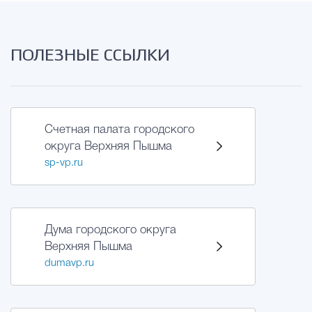
ПОЛЕЗНЫЕ ССЫЛКИ
Счетная палата городского
округа Верхняя Пышма
sp-vp.ru
Дума городского округа
Верхняя Пышма
dumavp.ru