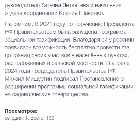
руководителя Татьяна Янтюшева и начальник
отдела координации Ксения Шакинко.
Напомним, В 2021 году по поручению Президента
РФ Правительством была запущена программа
социальной газификации. Благодаря ей у россиян
появилась возможность бесплатно провести газ
до границ своих участков в населённых пунктах,
расположенных в сельской местности. В апреле
2024 года председатель Правительства РФ
Михаил Мишустин подписал Постановление о
расширении программы социальной газификации
на садоводческие товарищества.
Просмотров:
сегодня: 1, Всего: 169.