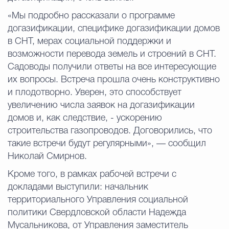
«Мы подробно рассказали о программе
догазификации, специфике догазификации домов
в СНТ, мерах социальной поддержки и
возможности перевода земель и строений в СНТ.
Садоводы получили ответы на все интересующие
их вопросы. Встреча прошла очень конструктивно
и плодотворно. Уверен, это способствует
увеличению числа заявок на догазификации
домов и, как следствие, - ускорению
строительства газопроводов. Договорились, что
такие встречи будут регулярными», — сообщил
Николай Смирнов.
Кроме того, в рамках рабочей встречи с
докладами выступили: начальник
территориального Управления социальной
политики Свердловской области Надежда
Мусальникова, от Управления заместитель