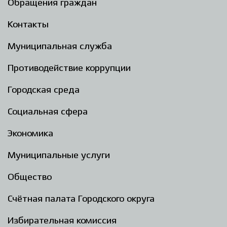
Обращения граждан
Контакты
Муниципальная служба
Противодействие коррупции
Городская среда
Социальная сфера
Экономика
Муниципальные услуги
Общество
Счётная палата Городского округа
Избирательная комиссия