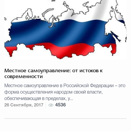
Местное самоуправление: от истоков к
современности
Местное самоуправление в Российской Федерации – это
форма осуществления народом своей власти,
обеспечивающая в пределах, у...
26 Сентября, 2017
4536