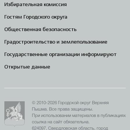
Избирательная комиссия
Гостям Городского округа
Общественная безопасность
Градостроительство и землепользование
Государственные организации информируют
Открытые данные
© 2010-2026 Городской округ Верхняя
Пышма. Все права защищены.
При использовании материалов в публикациях
ссылка на сайт обязательна.
624097, Свердловская область, город