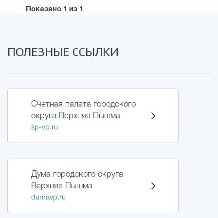
Показано
1
из
1
ПОЛЕЗНЫЕ ССЫЛКИ
Счетная палата городского
округа Верхняя Пышма
sp-vp.ru
Дума городского округа
Верхняя Пышма
dumavp.ru