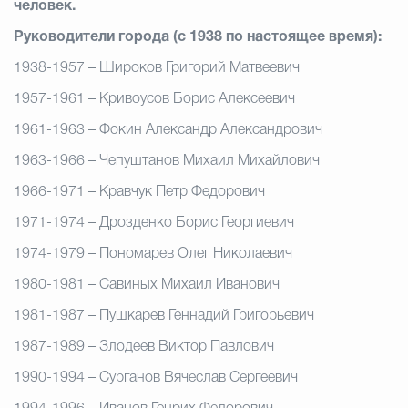
человек.
Руководители города (с 1938 по настоящее время):
1938-1957 – Широков Григорий Матвеевич
1957-1961 – Кривоусов Борис Алексеевич
1961-1963 – Фокин Александр Александрович
1963-1966 – Чепуштанов Михаил Михайлович
1966-1971 – Кравчук Петр Федорович
1971-1974 – Дрозденко Борис Георгиевич
1974-1979 – Пономарев Олег Николаевич
1980-1981 – Савиных Михаил Иванович
1981-1987 – Пушкарев Геннадий Григорьевич
1987-1989 – Злодеев Виктор Павлович
1990-1994 – Сурганов Вячеслав Сергеевич