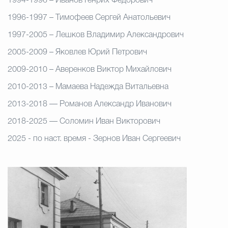
1994-1996 – Иванов Генрих Федорович
1996-1997 – Тимофеев Сергей Анатольевич
1997-2005 – Лешков Владимир Александрович
2005-2009 – Яковлев Юрий Петрович
2009-2010 – Аверенков Виктор Михайлович
2010-2013 – Мамаева Надежда Витальевна
2013-2018 — Романов Александр Иванович
2018-2025 — Соломин Иван Викторович
2025 - по наст. время - Зернов Иван Сергеевич