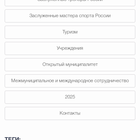
Заслуженные мастера спорта России
Туризм
Учреждения
Открытый муниципалитет
Межмуниципальное и международное сотрудничество
2025
Контакты
ТЕГИ: