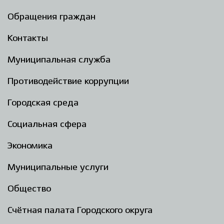
Обращения граждан
Контакты
Муниципальная служба
Противодействие коррупции
Городская среда
Социальная сфера
Экономика
Муниципальные услуги
Общество
Счётная палата Городского округа