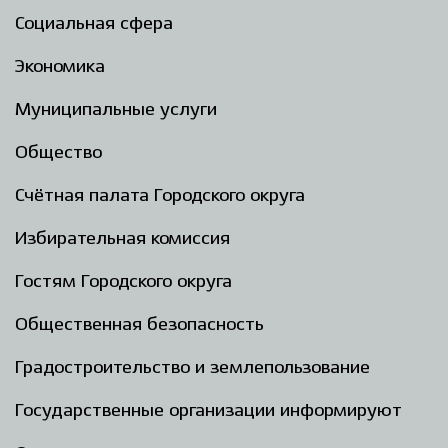
Социальная сфера
Экономика
Муниципальные услуги
Общество
Счётная палата Городского округа
Избирательная комиссия
Гостям Городского округа
Общественная безопасность
Градостроительство и землепользование
Государственные организации информируют