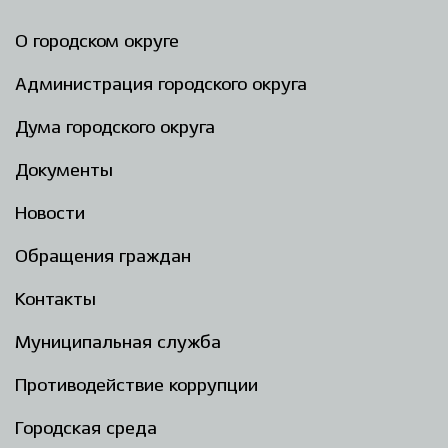
О городском округе
Администрация городского округа
Дума городского округа
Документы
Новости
Обращения граждан
Контакты
Муниципальная служба
Противодействие коррупции
Городская среда