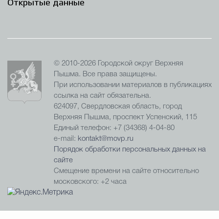
Открытые данные
© 2010-2026 Городской округ Верхняя
Пышма. Все права защищены.
При использовании материалов в публикациях
ссылка на сайт обязательна.
624097, Свердловская область, город
Верхняя Пышма, проспект Успенский, 115
Единый телефон: +7 (34368) 4-04-80
e-mail:
kontakt@movp.ru
Порядок обработки персональных данных на
сайте
Смещение времени на сайте относительно
московского: +2 часа