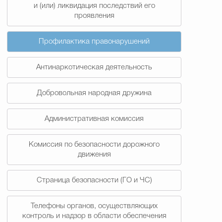
и (или) ликвидация последствий его
проявления
Профилактика правонарушений
Антинаркотическая деятельность
Добровольная народная дружина
Административная комиссия
Комиссия по безопасности дорожного
движения
Страница безопасности (ГО и ЧС)
Телефоны органов, осуществляющих
контроль и надзор в области обеспечения