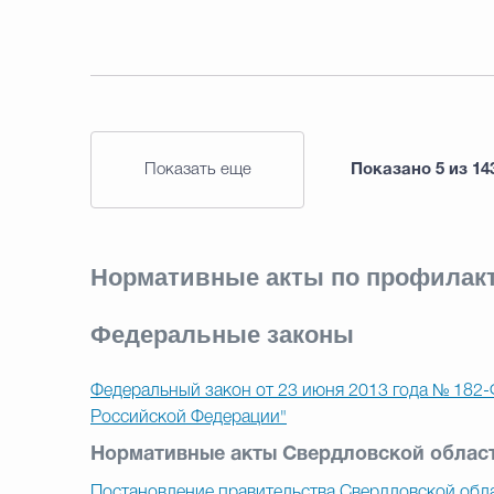
Показать еще
Показано
5
из
14
Нормативные акты по профилак
Федеральные законы
Федеральный закон от 23 июня 2013 года № 182
Российской Федерации"
Нормативные акты Свердловской облас
Постановление правительства Свердловской обла