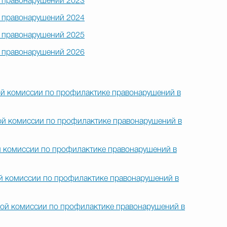
 правонарушений 2023
 правонарушений 2024
 правонарушений 2025
 правонарушений 2026
й комиссии по профилактике правонарушений в
й комиссии по профилактике правонарушений в
 комиссии по профилактике правонарушений в
й комиссии по профилактике правонарушений в
ой комиссии по профилактике правонарушений в