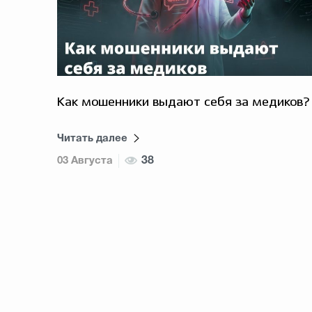
Как мошенники выдают себя за медиков?
Читать далее
03 Августа
38