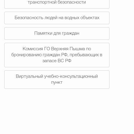
транспортной безопасности
Безопасность людей на водных объектах
Памятки для граждан
Комиссия ГО Верхняя Пышма по
бронированию граждан РФ, пребывающих в
запасе ВС РФ
Виртуальный учебно-консультационный
пункт