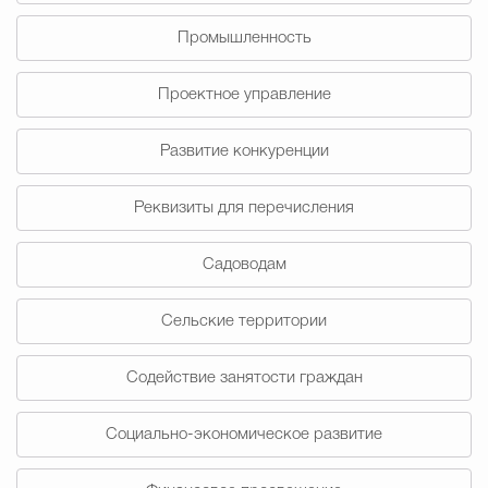
Промышленность
Проектное управление
Развитие конкуренции
Реквизиты для перечисления
Садоводам
Сельские территории
Содействие занятости граждан
Социально-экономическое развитие