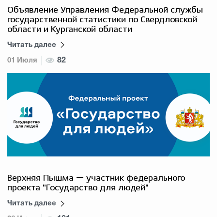
Объявление Управления Федеральной службы
государственной статистики по Свердловской
области и Курганской области
Читать далее
01 Июля
82
Верхняя Пышма — участник федерального
проекта "Государство для людей"
Читать далее