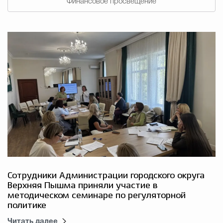
Финансовое просвещение
Сотрудники Администрации городского округа
Верхняя Пышма приняли участие в
методическом семинаре по регуляторной
политике
Читать далее