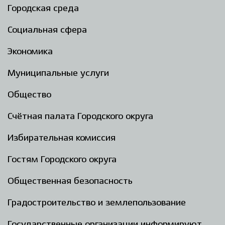
Городская среда
Социальная сфера
Экономика
Муниципальные услуги
Общество
Счётная палата Городского округа
Избирательная комиссия
Гостям Городского округа
Общественная безопасность
Градостроительство и землепользование
Государственные организации информируют