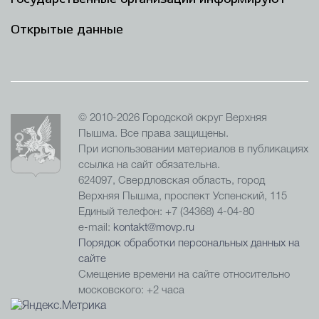
Открытые данные
© 2010-2026 Городской округ Верхняя
Пышма. Все права защищены.
При использовании материалов в публикациях
ссылка на сайт обязательна.
624097, Свердловская область, город
Верхняя Пышма, проспект Успенский, 115
Единый телефон: +7 (34368) 4-04-80
e-mail:
kontakt@movp.ru
Порядок обработки персональных данных на
сайте
Смещение времени на сайте относительно
московского: +2 часа