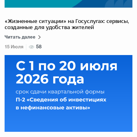
«Жизненные ситуации» на Госуслугах: сервисы,
созданные для удобства жителей
Читать далее
15 Июля
58