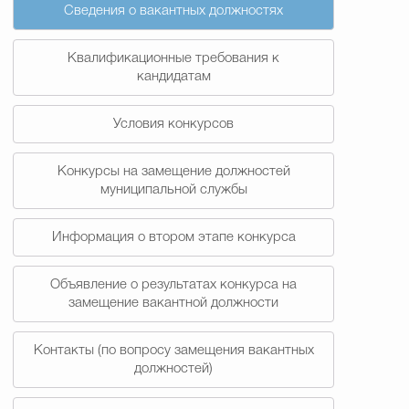
Сведения о вакантных должностях
Квалификационные требования к
кандидатам
Условия конкурсов
Конкурсы на замещение должностей
муниципальной службы
Информация о втором этапе конкурса
Объявление о результатах конкурса на
замещение вакантной должности
Контакты (по вопросу замещения вакантных
должностей)