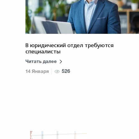
В юридический отдел требуются
специалисты
Читать далее
14 Января
526