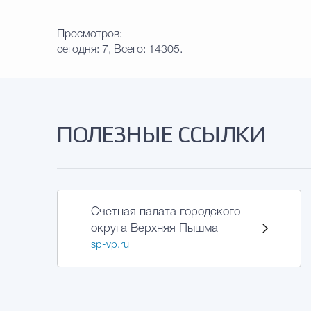
Просмотров:
сегодня: 7, Всего: 14305.
ПОЛЕЗНЫЕ ССЫЛКИ
Счетная палата городского
округа Верхняя Пышма
sp-vp.ru