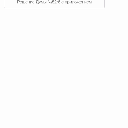
Решение Думы №52/6 с приложением