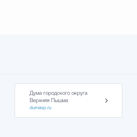
Дума городского округа
Верхняя Пышма
dumavp.ru