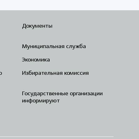
Документы
Муниципальная служба
Экономика
о
Избирательная комиссия
Государственные организации
информируют