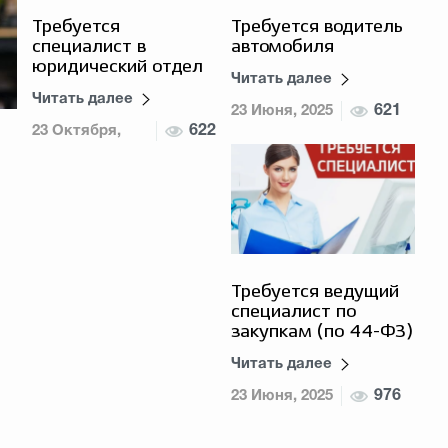
Требуется
Требуется водитель
специалист в
автомобиля
юридический отдел
Читать далее
Читать далее
23 Июня, 2025
621
23 Октября,
622
2025
Требуется ведущий
специалист по
закупкам (по 44-ФЗ)
Читать далее
23 Июня, 2025
976