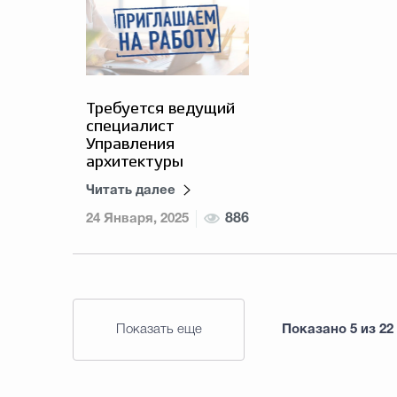
Требуется ведущий
специалист
Управления
архитектуры
Читать далее
24 Января, 2025
886
Показать еще
Показано
5
из
22