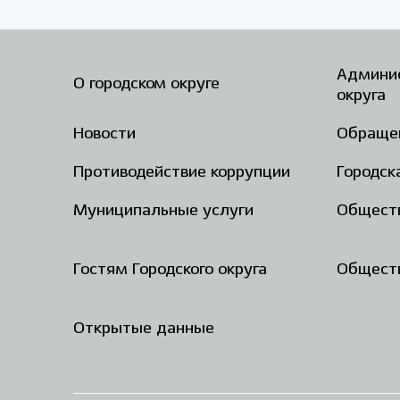
Админис
О городском округе
округа
Новости
Обраще
Противодействие коррупции
Городск
Муниципальные услуги
Общест
Гостям Городского округа
Обществ
Открытые данные