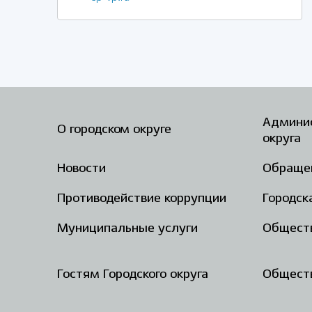
Админис
О городском округе
округа
Новости
Обраще
Противодействие коррупции
Городск
Муниципальные услуги
Общест
Гостям Городского округа
Обществ