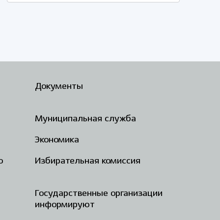
Документы
Муниципальная служба
Экономика
о
Избирательная комиссия
Государственные организации
информируют