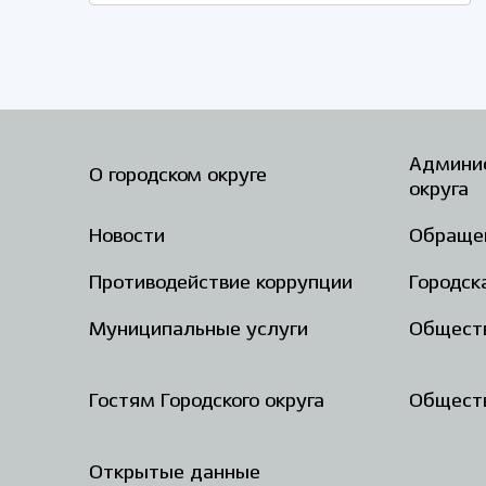
Админис
О городском округе
округа
Новости
Обраще
Противодействие коррупции
Городск
Муниципальные услуги
Общест
Гостям Городского округа
Обществ
Открытые данные