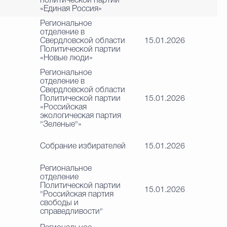
политической партии
«Единая Россия»
Региональное
отделение в
Свердловской области
15.01.2026
Политической партии
«Новые люди»
Региональное
отделение в
Свердловской области
Политической партии
15.01.2026
«Российская
экологическая партия
"Зеленые"»
Собрание избирателей
15.01.2026
Региональное
отделение
Политической партии
15.01.2026
"Российская партия
свободы и
справедливости"