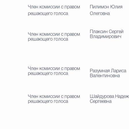
Член комиссии с правом
Пилимон Юлия
решающего голоса
Олеговна
Плаксин Сергей
Член комиссии с правом
Владимирович
решающего голоса
Член комиссии с правом
Разумная Лариса
решающего голоса
Валентиновна
Член комиссии с правом
Шайдурова Надеж
решающего голоса
Сергеевна