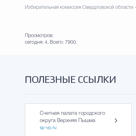
Избирательная комиссия Свердловской области 
Просмотров:
сегодня: 4, Всего: 7900.
ПОЛЕЗНЫЕ ССЫЛКИ
Счетная палата городского
округа Верхняя Пышма
sp-vp.ru