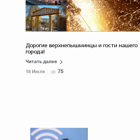
Дорогие верхнепышминцы и гости нашего
города!
Читать далее
18 Июля
75