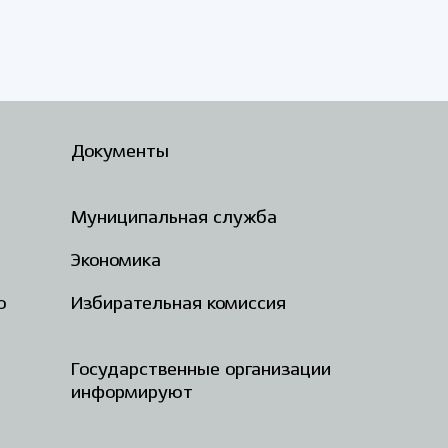
Документы
Муниципальная служба
Экономика
о
Избирательная комиссия
Государственные организации
информируют