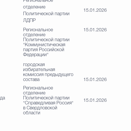
Региональное
отделение
15.01.2026
Политической партии
ЛДПР
Региональное
15.01.2026
отделение
Политической партии
"Коммунистическая
партия Российской
Федерации"
городская
избирательная
комиссия предыдущего
состава
15.01.2026
Региональное
отделение
да
Политической партии
15.01.2026
"Справедливая Россия"
в Свердловской
области