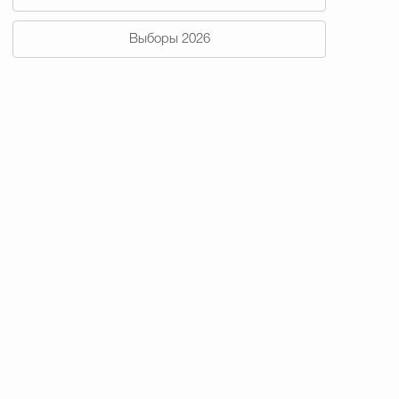
Выборы 2026