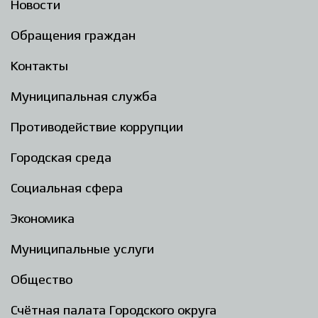
Новости
Обращения граждан
Контакты
Муниципальная служба
Противодействие коррупции
Городская среда
Социальная сфера
Экономика
Муниципальные услуги
Общество
Счётная палата Городского округа