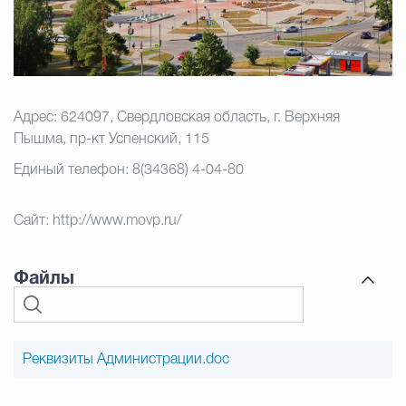
Адрес:
624097, Свердловская область, г. Верхняя
Пышма, пр-кт Успенский, 115
Единый телефон: 8
(34368) 4-04-80
Сайт:
http://www.movp.ru/
Файлы
Реквизиты Администрации.doc