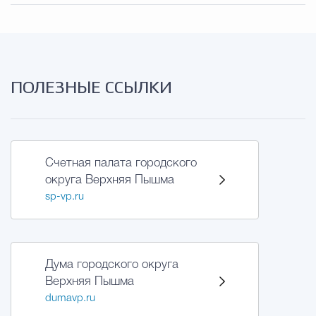
ПОЛЕЗНЫЕ ССЫЛКИ
Счетная палата городского
округа Верхняя Пышма
sp-vp.ru
Дума городского округа
Верхняя Пышма
dumavp.ru