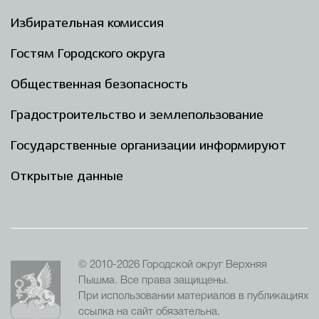
Избирательная комиссия
Гостям Городского округа
Общественная безопасность
Градостроительство и землепользование
Государственные организации информируют
Открытые данные
© 2010-2026 Городской округ Верхняя
Пышма. Все права защищены.
При использовании материалов в публикациях
ссылка на сайт обязательна.