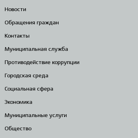
Новости
Обращения граждан
Контакты
Муниципальная служба
Противодействие коррупции
Городская среда
Социальная сфера
Экономика
Муниципальные услуги
Общество