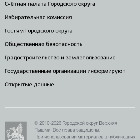
Счётная палата Городского округа
Избирательная комиссия
Гостям Городского округа
Общественная безопасность
Градостроительство и землепользование
Государственные организации информируют
Открытые данные
© 2010-2026 Городской округ Верхняя
Пышма. Все права защищены.
При использовании материалов в публикациях