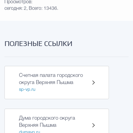
Просмотров:
сегодня: 2, Всего: 13436.
ПОЛЕЗНЫЕ ССЫЛКИ
Счетная палата городского
округа Верхняя Пышма
sp-vp.ru
Дума городского округа
Верхняя Пышма
dumavp.ru