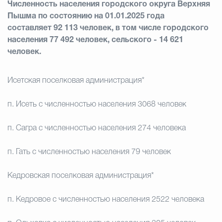
Численность населения городского округа Верхняя
Пышма по состоянию на 01.01.2025 года
составляет
92 113 человек, в том числе городского
населения 77 492 человек, сельского - 14 621
человек.
Исетская поселковая администрация*
п. Исеть с численностью населения 3068 человек
п. Сагра с численностью населения 274 человека
п. Гать с численностью населения 79 человек
Кедровская поселковая администрация*
п. Кедровое с численностью населения 2522 человека