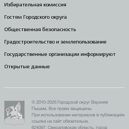
Избирательная комиссия
Гостям Городского округа
Общественная безопасность
Градостроительство и землепользование
Государственные организации информируют
Открытые данные
© 2010-2026 Городской округ Верхняя
Пышма. Все права защищены.
При использовании материалов в публикациях
ссылка на сайт обязательна.
624097, Свердловская область, город