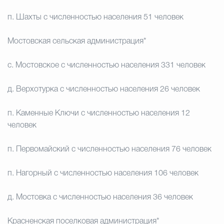
п. Шахты с численностью населения 51 человек
Мостовская сельская администрация*
с. Мостовское с численностью населения 331 человек
д. Верхотурка с численностью населения 26 человек
п. Каменные Ключи с численностью населения 12
человек
п. Первомайский с численностью населения 76 человек
п. Нагорный с численностью населения 106 человек
д. Мостовка с численностью населения 36 человек
Красненская поселковая администрация*