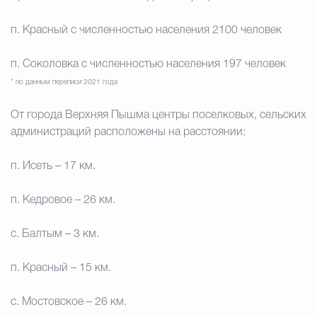
п. Красный с численностью населения 2100 человек
п. Соколовка с численностью населения 197 человек
* по данным переписи 2021 года
От города Верхняя Пышма центры поселковых, сельских
администраций расположены на расстоянии:
п. Исеть – 17 км.
п. Кедровое – 26 км.
с. Балтым – 3 км.
п. Красный – 15 км.
с. Мостовское – 26 км.