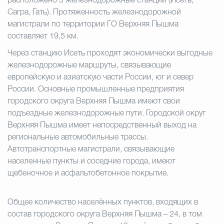
расположено 3 железнодорожные станции (Исеть,
Сагра, Гать). Протяженность железнодорожной
магистрали по территории ГО Верхняя Пышма
составляет 19,5 км.
Через станцию Исеть проходят экономически выгодные
железнодорожные маршруты, связывающие
европейскую и азиатскую части России, юг и север
России. Основные промышленные предприятия
городского округа Верхняя Пышма имеют свои
подъездные железнодорожные пути. Городской округ
Верхняя Пышма имеет непосредственный выход на
региональные автомобильные трассы.
Автотранспортные магистрали, связывающие
населенные пункты и соседние города, имеют
щебеночное и асфальтобетонное покрытие.
Общее количество населённых пунктов, входящих в
состав городского округа Верхняя Пышма – 24, в том