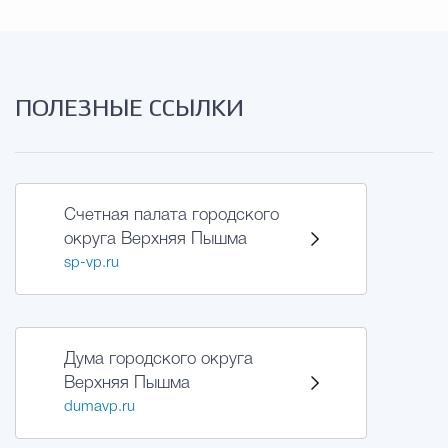
ПОЛЕЗНЫЕ ССЫЛКИ
Счетная палата городского
округа Верхняя Пышма
sp-vp.ru
Дума городского округа
Верхняя Пышма
dumavp.ru