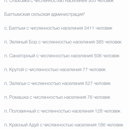
п. Ольховка с численностью населения 305 человек
Балтымская сельская администрация*
с. Балтым с численностью населения 3411 человек
п. Зеленый Бор с численностью населения 385 человек
п. Санаторный с численностью населения 506 человек
п. Крутой с численностью населения 77 человек
п. Залесье с численностью населения 527 человек
п. Ромашка с численностью населения 76 человек
п. Половинный с численностью населения 128 человек
п. Красный Адуй с численностью населения 186 человек