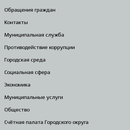
Обращения граждан
Контакты
Муниципальная служба
Противодействие коррупции
Городская среда
Социальная сфера
Экономика
Муниципальные услуги
Общество
Счётная палата Городского округа