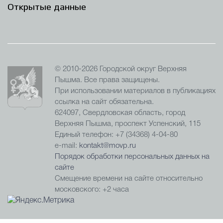
Открытые данные
© 2010-2026 Городской округ Верхняя
Пышма. Все права защищены.
При использовании материалов в публикациях
ссылка на сайт обязательна.
624097, Свердловская область, город
Верхняя Пышма, проспект Успенский, 115
Единый телефон: +7 (34368) 4-04-80
e-mail:
kontakt@movp.ru
Порядок обработки персональных данных на
сайте
Смещение времени на сайте относительно
московского: +2 часа