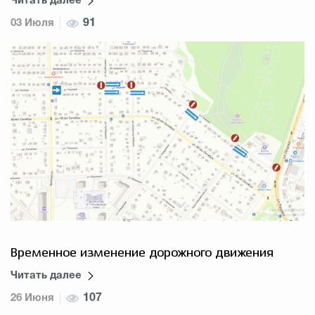
Читать далее
03 Июля
91
Временное изменение дорожного движения
Читать далее
26 Июня
107