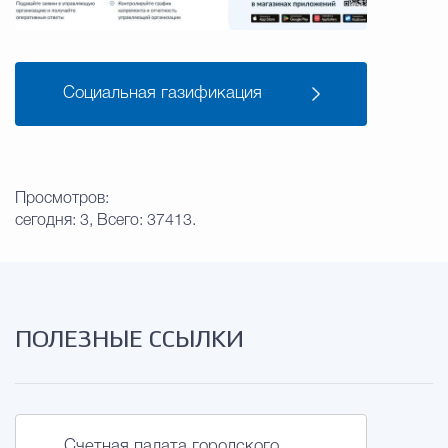
Социальная газификация
Просмотров:
сегодня: 3, Всего: 37413.
ПОЛЕЗНЫЕ ССЫЛКИ
Счетная палата городского