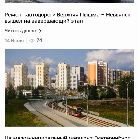
Ремонт автодороги Верхняя Пышма – Невьянск
вышел на завершающий этап
Читать далее
14 Июля
74
На межмуниципальный маршрут Екатеринбург