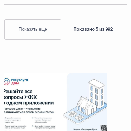
Показать еще
Показано
5
из
992