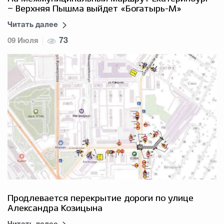
– Верхняя Пышма выйдет «Богатырь-М»
Читать далее
09 Июля
73
Продлевается перекрытие дороги по улице
Александра Козицына