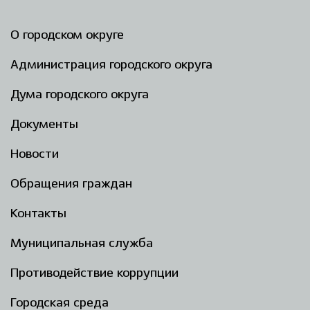
О городском округе
Администрация городского округа
Дума городского округа
Документы
Новости
Обращения граждан
Контакты
Муниципальная служба
Противодействие коррупции
Городская среда