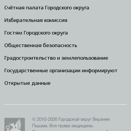
Счётная палата Городского округа
Избирательная комиссия
Гостям Городского округа
Общественная безопасность
Градостроительство и землепользование
Государственные организации информируют
Открытые данные
© 2010-2026 Городской округ Верхняя
Пышма. Все права защищены.