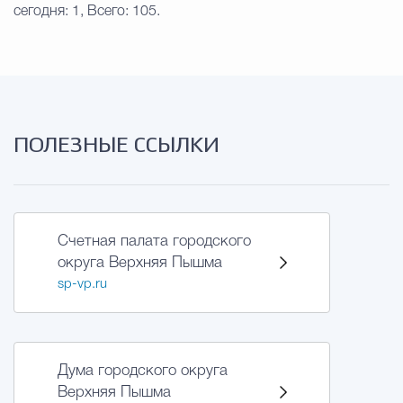
сегодня: 1, Всего: 105.
ПОЛЕЗНЫЕ ССЫЛКИ
Счетная палата городского
округа Верхняя Пышма
sp-vp.ru
Дума городского округа
Верхняя Пышма