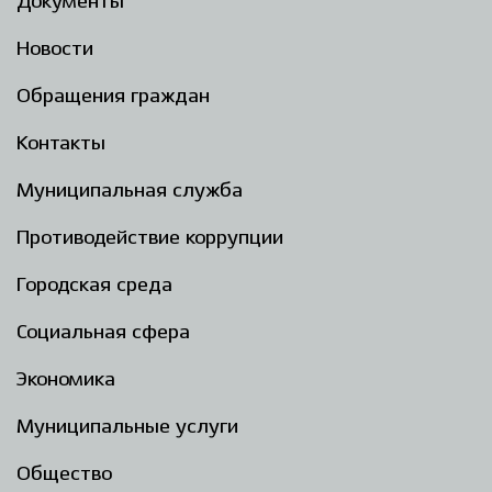
Документы
Новости
Обращения граждан
Контакты
Муниципальная служба
Противодействие коррупции
Городская среда
Социальная сфера
Экономика
Муниципальные услуги
Общество