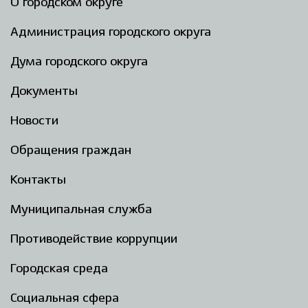
О городском округе
Администрация городского округа
Дума городского округа
Документы
Новости
Обращения граждан
Контакты
Муниципальная служба
Противодействие коррупции
Городская среда
Социальная сфера