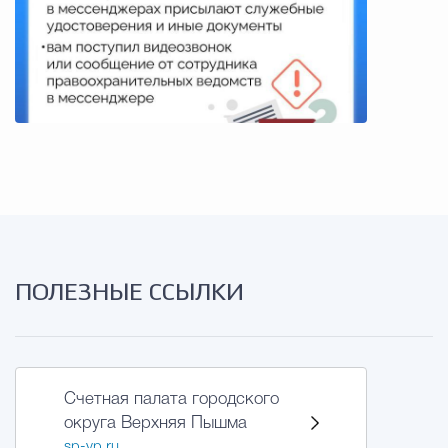
ПОЛЕЗНЫЕ ССЫЛКИ
Счетная палата городского
округа Верхняя Пышма
sp-vp.ru