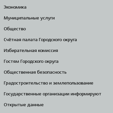
Экономика
Муниципальные услуги
Общество
Счётная палата Городского округа
Избирательная комиссия
Гостям Городского округа
Общественная безопасность
Градостроительство и землепользование
Государственные организации информируют
Открытые данные