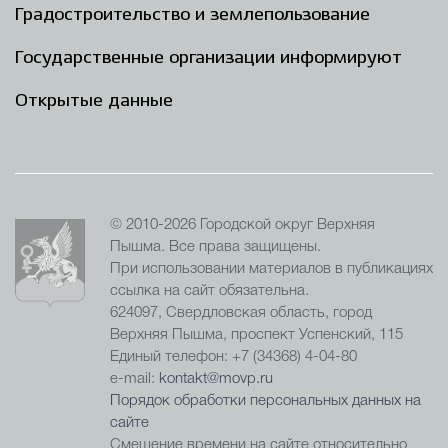
Градостроительство и землепользование
Государственные организации информируют
Открытые данные
© 2010-2026 Городской округ Верхняя
Пышма. Все права защищены.
При использовании материалов в публикациях
ссылка на сайт обязательна.
624097, Свердловская область, город
Верхняя Пышма, проспект Успенский, 115
Единый телефон: +7 (34368) 4-04-80
e-mail:
kontakt@movp.ru
Порядок обработки персональных данных на
сайте
Смещение времени на сайте относительно