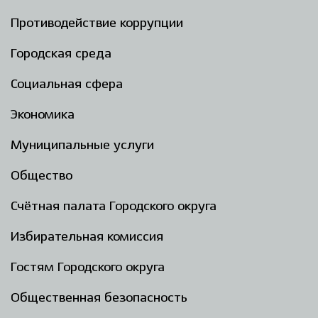
Противодействие коррупции
Городская среда
Социальная сфера
Экономика
Муниципальные услуги
Общество
Счётная палата Городского округа
Избирательная комиссия
Гостям Городского округа
Общественная безопасность