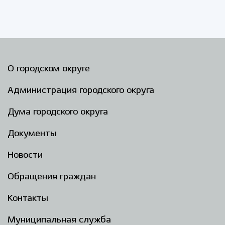
О городском округе
Администрация городского округа
Дума городского округа
Документы
Новости
Обращения граждан
Контакты
Муниципальная служба