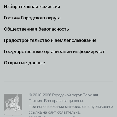
Избирательная комиссия
Гостям Городского округа
Общественная безопасность
Градостроительство и землепользование
Государственные организации информируют
Открытые данные
© 2010-2026 Городской округ Верхняя
Пышма. Все права защищены.
При использовании материалов в публикациях
ссылка на сайт обязательна.