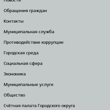
Новости
Обращения граждан
Контакты
Муниципальная служба
Противодействие коррупции
Городская среда
Социальная сфера
Экономика
Муниципальные услуги
Общество
Счётная палата Городского округа