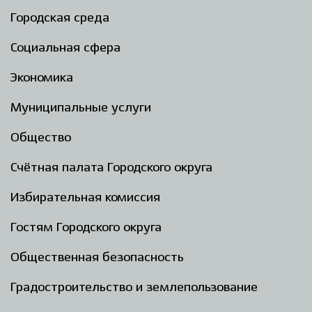
Городская среда
Социальная сфера
Экономика
Муниципальные услуги
Общество
Счётная палата Городского округа
Избирательная комиссия
Гостям Городского округа
Общественная безопасность
Градостроительство и землепользование