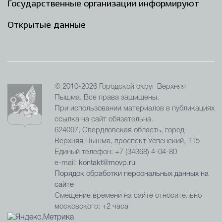
Государственные организации информируют
Открытые данные
© 2010-2026 Городской округ Верхняя
Пышма. Все права защищены.
При использовании материалов в публикациях
ссылка на сайт обязательна.
624097, Свердловская область, город
Верхняя Пышма, проспект Успенский, 115
Единый телефон: +7 (34368) 4-04-80
e-mail:
kontakt@movp.ru
Порядок обработки персональных данных на
сайте
Смещение времени на сайте относительно
московского: +2 часа