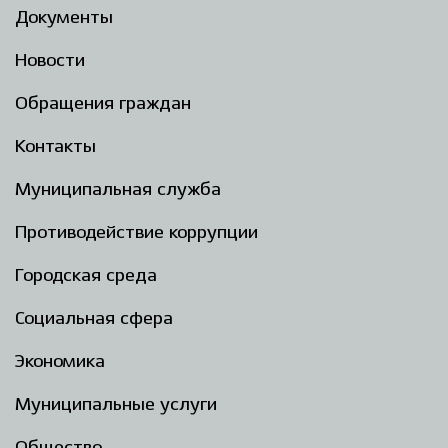
Документы
Новости
Обращения граждан
Контакты
Муниципальная служба
Противодействие коррупции
Городская среда
Социальная сфера
Экономика
Муниципальные услуги