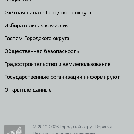
Общество
Счётная палата Городского округа
Избирательная комиссия
Гостям Городского округа
Общественная безопасность
Градостроительство и землепользование
Государственные организации информируют
Открытые данные
© 2010-2026 Городской округ Верхняя
Пышма. Все права защищены.