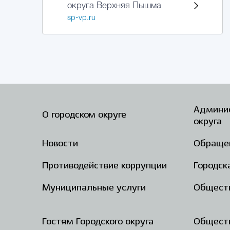
округа Верхняя Пышма
sp-vp.ru
Админис
О городском округе
округа
Новости
Обраще
Противодействие коррупции
Городск
Муниципальные услуги
Общест
Гостям Городского округа
Обществ