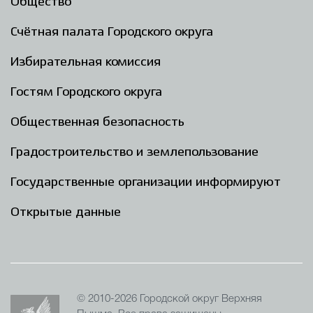
Общество
Счётная палата Городского округа
Избирательная комиссия
Гостям Городского округа
Общественная безопасность
Градостроительство и землепользование
Государственные организации информируют
Открытые данные
© 2010-2026 Городской округ Верхняя