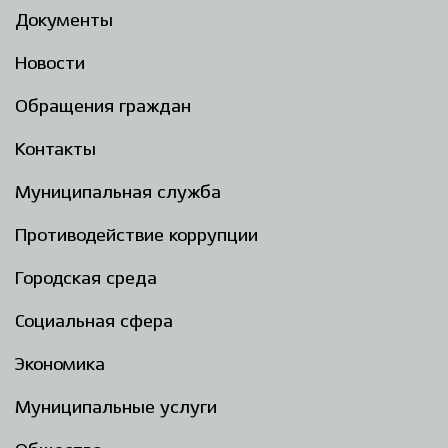
Документы
Новости
Обращения граждан
Контакты
Муниципальная служба
Противодействие коррупции
Городская среда
Социальная сфера
Экономика
Муниципальные услуги