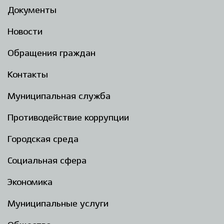
Документы
Новости
Обращения граждан
Контакты
Муниципальная служба
Противодействие коррупции
Городская среда
Социальная сфера
Экономика
Муниципальные услуги