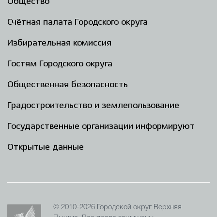
Общество
Счётная палата Городского округа
Избирательная комиссия
Гостям Городского округа
Общественная безопасность
Градостроительство и землепользование
Государственные организации информируют
Открытые данные
© 2010-2026 Городской округ Верхняя