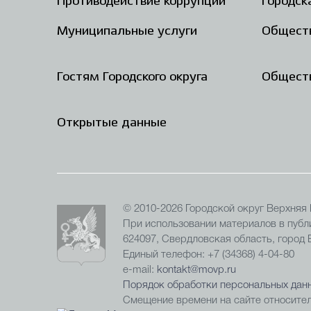
Противодействие коррупции
Городск
Муниципальные услуги
Общест
Гостям Городского округа
Обществ
Открытые данные
© 2010-2026 Городской округ Верхняя
При использовании материалов в публи
624097, Свердловская область, город
Единый телефон: +7 (34368) 4-04-80
e-mail:
kontakt@movp.ru
Порядок обработки персональных данн
Смещение времени на сайте относител