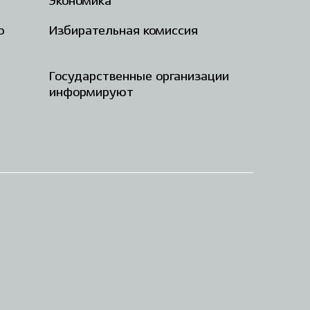
Экономика
о
Избирательная комиссия
Государственные организации
информируют