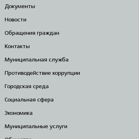
Документы
Новости
Обращения граждан
Контакты
Муниципальная служба
Противодействие коррупции
Городская среда
Социальная сфера
Экономика
Муниципальные услуги