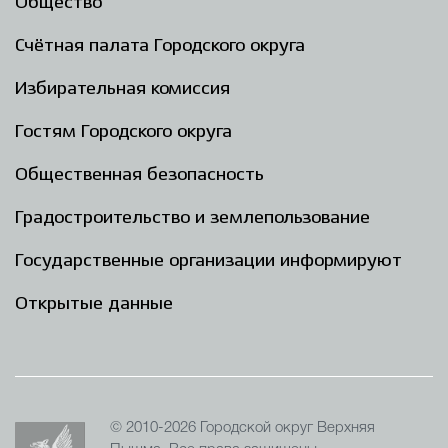
Общество
Счётная палата Городского округа
Избирательная комиссия
Гостям Городского округа
Общественная безопасность
Градостроительство и землепользование
Государственные организации информируют
Открытые данные
© 2010-2026 Городской округ Верхняя