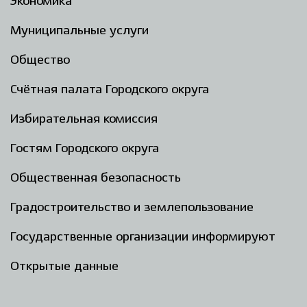
Экономика
Муниципальные услуги
Общество
Счётная палата Городского округа
Избирательная комиссия
Гостям Городского округа
Общественная безопасность
Градостроительство и землепользование
Государственные организации информируют
Открытые данные