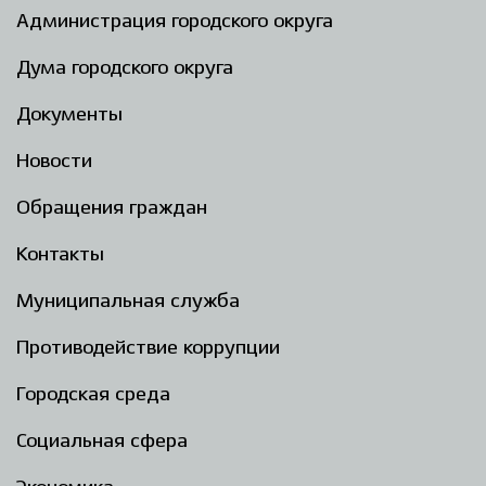
Администрация городского округа
Дума городского округа
Документы
Новости
Обращения граждан
Контакты
Муниципальная служба
Противодействие коррупции
Городская среда
Социальная сфера