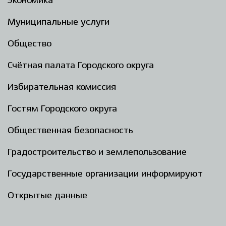
Экономика
Муниципальные услуги
Общество
Счётная палата Городского округа
Избирательная комиссия
Гостям Городского округа
Общественная безопасность
Градостроительство и землепользование
Государственные организации информируют
Открытые данные