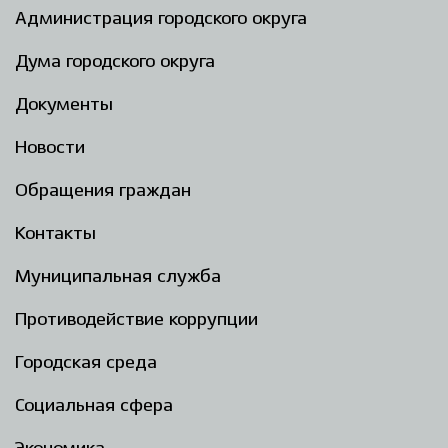
Администрация городского округа
Дума городского округа
Документы
Новости
Обращения граждан
Контакты
Муниципальная служба
Противодействие коррупции
Городская среда
Социальная сфера