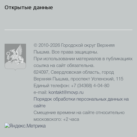
Открытые данные
© 2010-2026 Городской округ Верхняя
Пышма. Все права защищены.
При использовании материалов в публикациях
ссылка на сайт обязательна.
624097, Свердловская область, город
Верхняя Пышма, проспект Успенский, 115
Единый телефон: +7 (34368) 4-04-80
e-mail:
kontakt@movp.ru
Порядок обработки персональных данных на
сайте
Смещение времени на сайте относительно
московского: +2 часа