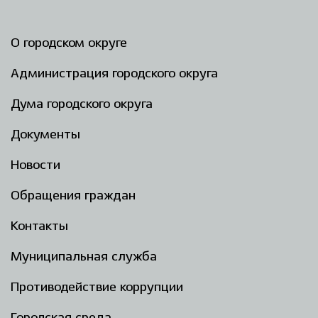
О городском округе
Администрация городского округа
Дума городского округа
Документы
Новости
Обращения граждан
Контакты
Муниципальная служба
Противодействие коррупции