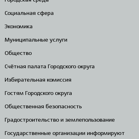
Городская среда
Социальная сфера
Экономика
Муниципальные услуги
Общество
Счётная палата Городского округа
Избирательная комиссия
Гостям Городского округа
Общественная безопасность
Градостроительство и землепользование
Государственные организации информируют