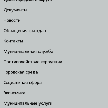
Документы
Новости
Обращения граждан
Контакты
Муниципальная служба
Противодействие коррупции
Городская среда
Социальная сфера
Экономика
Муниципальные услуги