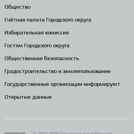
Общество
Счётная палата Городского округа
Избирательная комиссия
Гостям Городского округа
Общественная безопасность
Градостроительство и землепользование
Государственные организации информируют
Открытые данные