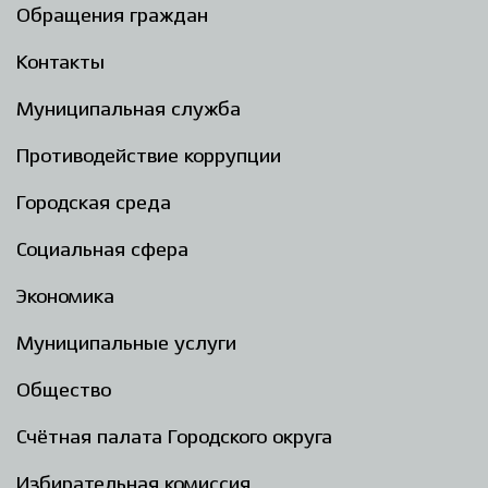
Обращения граждан
Контакты
Муниципальная служба
Противодействие коррупции
Городская среда
Социальная сфера
Экономика
Муниципальные услуги
Общество
Счётная палата Городского округа
Избирательная комиссия