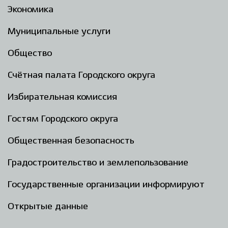
Экономика
Муниципальные услуги
Общество
Счётная палата Городского округа
Избирательная комиссия
Гостям Городского округа
Общественная безопасность
Градостроительство и землепользование
Государственные организации информируют
Открытые данные