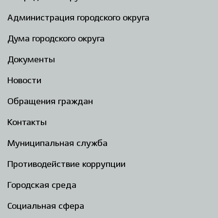
Администрация городского округа
Дума городского округа
Документы
Новости
Обращения граждан
Контакты
Муниципальная служба
Противодействие коррупции
Городская среда
Социальная сфера