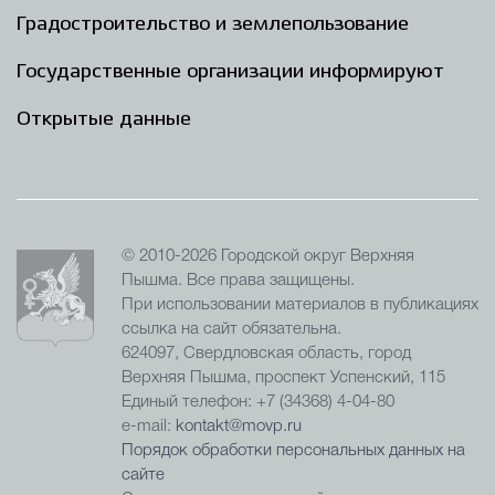
Градостроительство и землепользование
Государственные организации информируют
Открытые данные
© 2010-2026 Городской округ Верхняя
Пышма. Все права защищены.
При использовании материалов в публикациях
ссылка на сайт обязательна.
624097, Свердловская область, город
Верхняя Пышма, проспект Успенский, 115
Единый телефон: +7 (34368) 4-04-80
e-mail:
kontakt@movp.ru
Порядок обработки персональных данных на
сайте