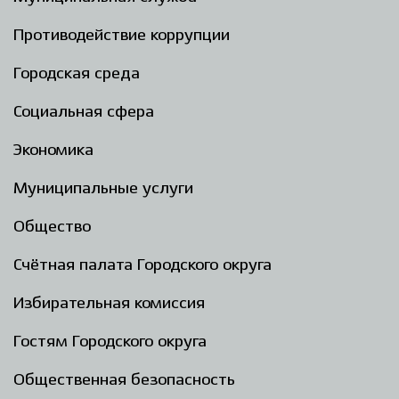
Противодействие коррупции
Городская среда
Социальная сфера
Экономика
Муниципальные услуги
Общество
Счётная палата Городского округа
Избирательная комиссия
Гостям Городского округа
Общественная безопасность