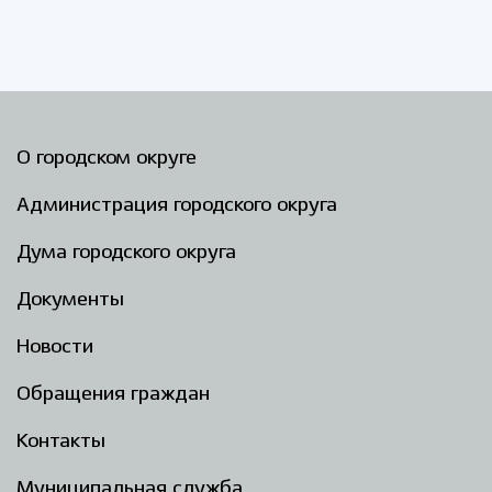
О городском округе
Администрация городского округа
Дума городского округа
Документы
Новости
Обращения граждан
Контакты
Муниципальная служба