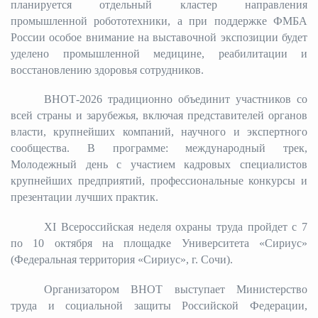
планируется отдельный кластер направления
промышленной робототехники, а при поддержке ФМБА
России особое внимание на выставочной экспозиции будет
уделено промышленной медицине, реабилитации и
восстановлению здоровья сотрудников.
ВНОТ-2026 традиционно объединит участников со
всей страны и зарубежья, включая представителей органов
власти, крупнейших компаний, научного и экспертного
сообщества. В программе: международный трек,
Молодежный день с участием кадровых специалистов
крупнейших предприятий, профессиональные конкурсы и
презентации лучших практик.
XI Всероссийская неделя охраны труда пройдет с 7
по 10 октября на площадке Университета «Сириус»
(Федеральная территория «Сириус», г. Сочи).
Организатором ВНОТ выступает Министерство
труда и социальной защиты Российской Федерации,