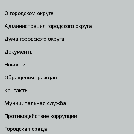
О городском округе
Администрация городского округа
Дума городского округа
Документы
Новости
Обращения граждан
Контакты
Муниципальная служба
Противодействие коррупции
Городская среда