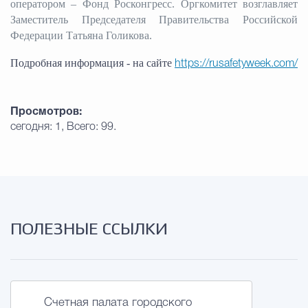
оператором – Фонд Росконгресс. Оргкомитет возглавляет
Заместитель Председателя Правительства Российской
Федерации Татьяна Голикова.
Подробная информация - на сайте
https://rusafetyweek.com/
Просмотров:
сегодня: 1, Всего: 99.
ПОЛЕЗНЫЕ ССЫЛКИ
Счетная палата городского