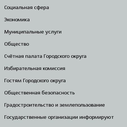
Социальная сфера
Экономика
Муниципальные услуги
Общество
Счётная палата Городского округа
Избирательная комиссия
Гостям Городского округа
Общественная безопасность
Градостроительство и землепользование
Государственные организации информируют