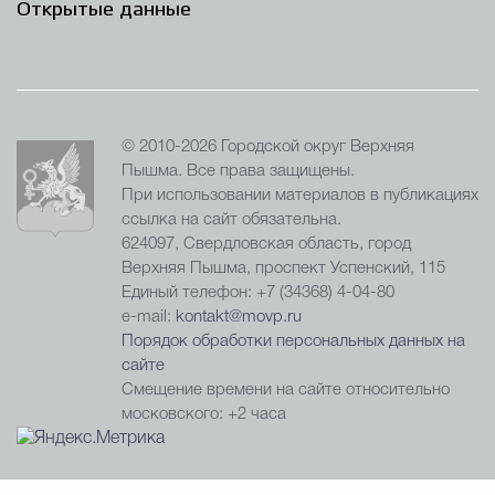
Открытые данные
© 2010-2026 Городской округ Верхняя
Пышма. Все права защищены.
При использовании материалов в публикациях
ссылка на сайт обязательна.
624097, Свердловская область, город
Верхняя Пышма, проспект Успенский, 115
Единый телефон: +7 (34368) 4-04-80
e-mail:
kontakt@movp.ru
Порядок обработки персональных данных на
сайте
Смещение времени на сайте относительно
московского: +2 часа