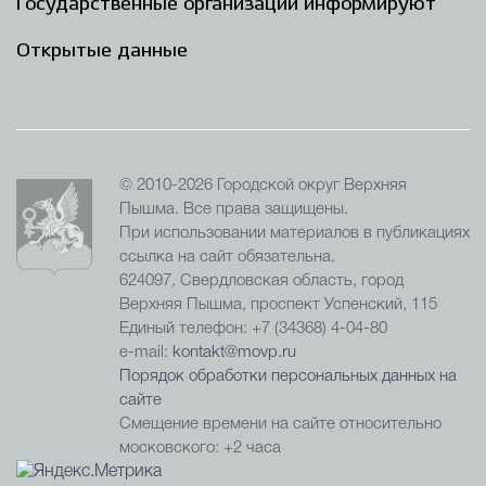
Государственные организации информируют
Открытые данные
© 2010-2026 Городской округ Верхняя
Пышма. Все права защищены.
При использовании материалов в публикациях
ссылка на сайт обязательна.
624097, Свердловская область, город
Верхняя Пышма, проспект Успенский, 115
Единый телефон: +7 (34368) 4-04-80
e-mail:
kontakt@movp.ru
Порядок обработки персональных данных на
сайте
Смещение времени на сайте относительно
московского: +2 часа