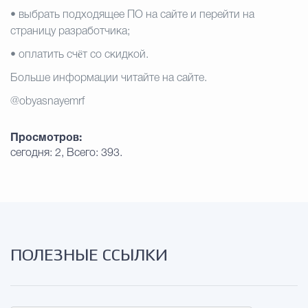
• выбрать подходящее ПО на сайте и перейти на
страницу разработчика;
• оплатить счëт со скидкой.
Больше информации читайте на сайте.
@obyasnayemrf
Просмотров:
сегодня: 2, Всего: 393.
ПОЛЕЗНЫЕ ССЫЛКИ