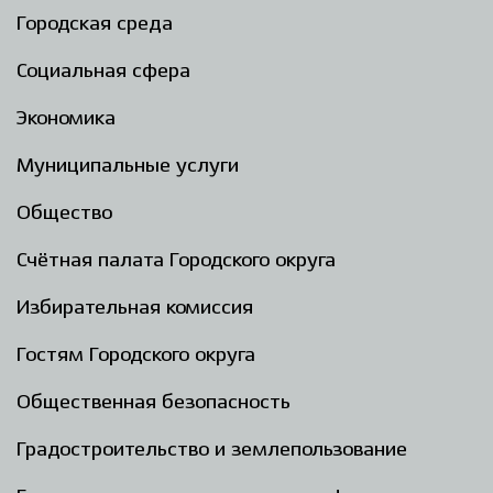
Городская среда
Социальная сфера
Экономика
Муниципальные услуги
Общество
Счётная палата Городского округа
Избирательная комиссия
Гостям Городского округа
Общественная безопасность
Градостроительство и землепользование