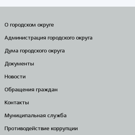
О городском округе
Администрация городского округа
Дума городского округа
Документы
Новости
Обращения граждан
Контакты
Муниципальная служба
Противодействие коррупции