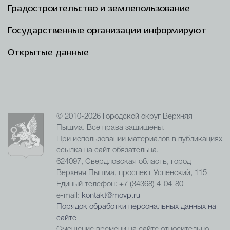
Градостроительство и землепользование
Государственные организации информируют
Открытые данные
© 2010-2026 Городской округ Верхняя
Пышма. Все права защищены.
При использовании материалов в публикациях
ссылка на сайт обязательна.
624097, Свердловская область, город
Верхняя Пышма, проспект Успенский, 115
Единый телефон: +7 (34368) 4-04-80
e-mail:
kontakt@movp.ru
Порядок обработки персональных данных на
сайте
Смещение времени на сайте относительно