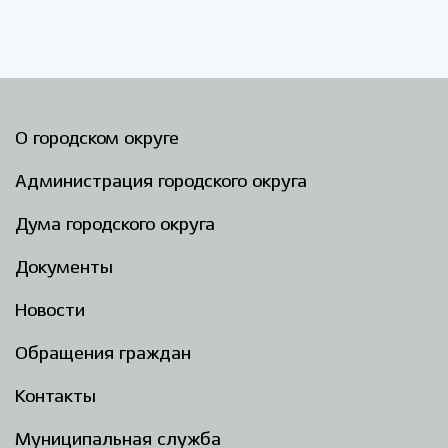
О городском округе
Администрация городского округа
Дума городского округа
Документы
Новости
Обращения граждан
Контакты
Муниципальная служба