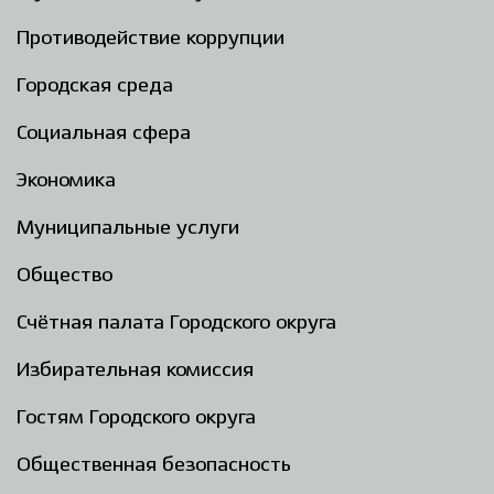
Противодействие коррупции
Городская среда
Социальная сфера
Экономика
Муниципальные услуги
Общество
Счётная палата Городского округа
Избирательная комиссия
Гостям Городского округа
Общественная безопасность