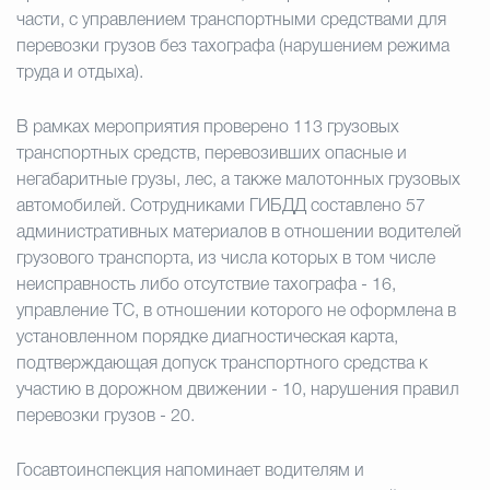
части, с управлением транспортными средствами для
перевозки грузов без тахографа (нарушением режима
труда и отдыха).
В рамках мероприятия проверено 113 грузовых
транспортных средств, перевозивших опасные и
негабаритные грузы, лес, а также малотонных грузовых
автомобилей. Сотрудниками ГИБДД составлено 57
административных материалов в отношении водителей
грузового транспорта, из числа которых в том числе
неисправность либо отсутствие тахографа - 16,
управление ТС, в отношении которого не оформлена в
установленном порядке диагностическая карта,
подтверждающая допуск транспортного средства к
участию в дорожном движении - 10, нарушения правил
перевозки грузов - 20.
Госавтоинспекция напоминает водителям и