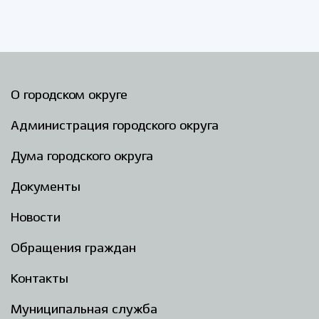
О городском округе
Администрация городского округа
Дума городского округа
Документы
Новости
Обращения граждан
Контакты
Муниципальная служба