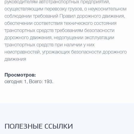
руководителям автотранспортных предприятий,
осуществляющим перевозку грузов, о неукоснительном
соблюдении требований Правил дорожного движения,
обеспечении соответствия технического состояния
транспортных средств требованиям безопасности
дорожного движения, недопущении эксплуатации
транспортных средств при наличии у них
неисправностей, угрожающих безопасности дорожного
движения
Просмотров:
сегодня: 1, Всего: 193.
ПОЛЕЗНЫЕ ССЫЛКИ