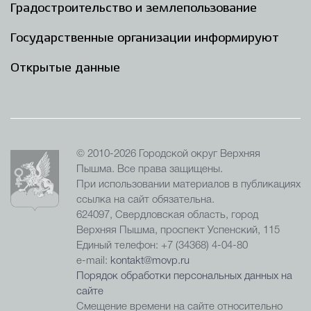
Градостроительство и землепользование
Государственные организации информируют
Открытые данные
© 2010-2026 Городской округ Верхняя
Пышма. Все права защищены.
При использовании материалов в публикациях
ссылка на сайт обязательна.
624097, Свердловская область, город
Верхняя Пышма, проспект Успенский, 115
Единый телефон: +7 (34368) 4-04-80
e-mail:
kontakt@movp.ru
Порядок обработки персональных данных на
сайте
Смещение времени на сайте относительно