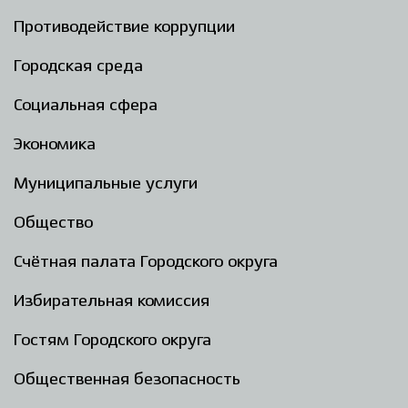
Противодействие коррупции
Городская среда
Социальная сфера
Экономика
Муниципальные услуги
Общество
Счётная палата Городского округа
Избирательная комиссия
Гостям Городского округа
Общественная безопасность