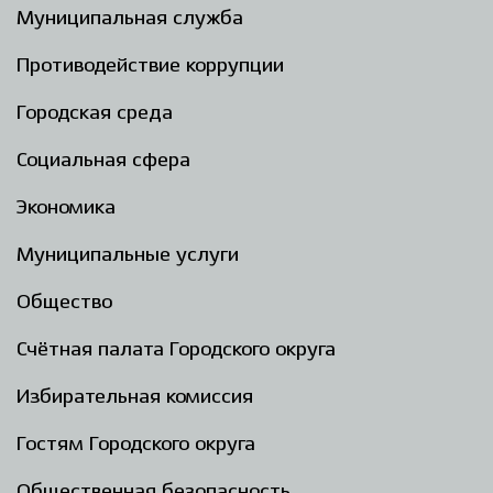
Муниципальная служба
Противодействие коррупции
Городская среда
Социальная сфера
Экономика
Муниципальные услуги
Общество
Счётная палата Городского округа
Избирательная комиссия
Гостям Городского округа
Общественная безопасность