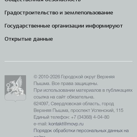
Градостроительство и землепользование
Государственные организации информируют
Открытые данные
© 2010-2026 Городской округ Верхняя
Пышма. Все права защищены.
При использовании материалов в публикациях
ссылка на сайт обязательна.
624097, Свердловская область, город
Верхняя Пышма, проспект Успенский, 115
Единый телефон: +7 (34368) 4-04-80
e-mail:
kontakt@movp.ru
Порядок обработки персональных данных на