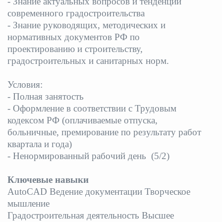
- Знание актуальных вопросов и тенденций
современного градостроительства
- Знание руководящих, методических и
нормативных документов РФ по
проектированию и строительству,
градостроительных и санитарных норм.
Условия:
- Полная занятость
- Оформление в соответствии с Трудовым
кодексом РФ (оплачиваемые отпуска,
больничные, премирование по результату работ
квартала и года)
- Ненормированный рабочий день (5/2)
Ключевые навыки
AutoCAD Ведение документации Творческое
мышление
Градостроительная деятельность Высшее