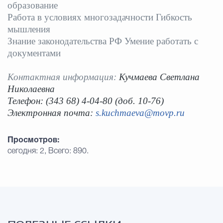
образование
Работа в условиях многозадачности Гибкость
мышления
Знание законодательства РФ Умение работать с
документами
Контактная информация
:
Кучмаева Светлана
Николаевна
Телефон: (343 68) 4-04-80 (доб. 10-76)
Электронная почта:
s.kuchmaeva@movp.ru
Просмотров:
сегодня: 2, Всего: 890.