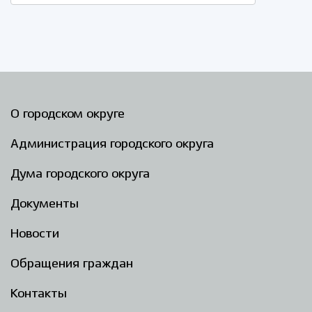
О городском округе
Администрация городского округа
Дума городского округа
Документы
Новости
Обращения граждан
Контакты