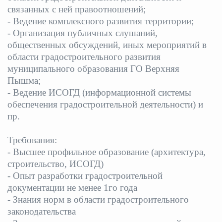
связанных с ней правоотношений;
- Ведение комплексного развития территории;
-
Организация публичных слушаний,
общественных обсуждений, иных мероприятий в
области градостроительного развития
муниципального образования ГО Верхняя
Пышма;
- Ведение ИСОГД (информационной системы
обеспечения градостроительной
деятельности) и
пр.
Требования:
- Высшее профильное образование (архитектура,
строительство, ИСОГД)
- Опыт разработки градостроительной
документации не менее 1го года
- Знания норм в области градостроительного
законодательства