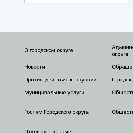
Админис
О городском округе
округа
Новости
Обраще
Противодействие коррупции
Городск
Муниципальные услуги
Общест
Гостям Городского округа
Обществ
Открытые данные