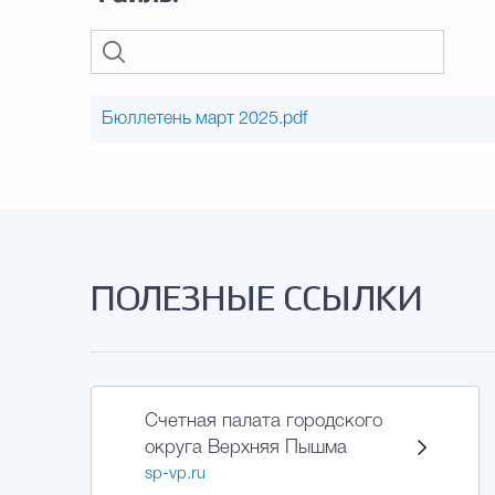
Бюллетень март 2025.pdf
ПОЛЕЗНЫЕ ССЫЛКИ
Счетная палата городского
округа Верхняя Пышма
sp-vp.ru