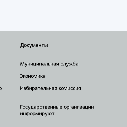
Документы
Муниципальная служба
Экономика
о
Избирательная комиссия
Государственные организации
информируют