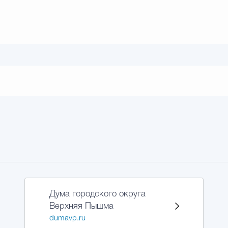
Дума городского округа
Верхняя Пышма
dumavp.ru