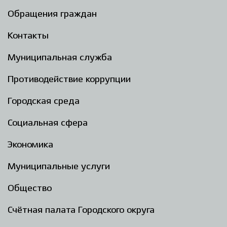
Обращения граждан
Контакты
Муниципальная служба
Противодействие коррупции
Городская среда
Социальная сфера
Экономика
Муниципальные услуги
Общество
Счётная палата Городского округа