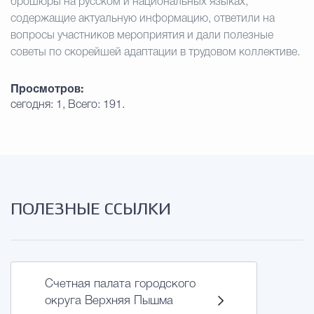
брошюры на русском и национальных языках,
содержащие актуальную информацию, ответили на
вопросы участников мероприятия и дали полезные
советы по скорейшей адаптации в трудовом коллективе.
Просмотров:
сегодня: 1, Всего: 191.
ПОЛЕЗНЫЕ ССЫЛКИ
Счетная палата городского
округа Верхняя Пышма