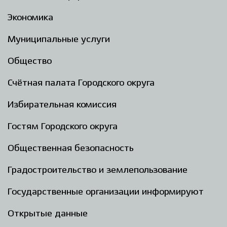
Экономика
Муниципальные услуги
Общество
Счётная палата Городского округа
Избирательная комиссия
Гостям Городского округа
Общественная безопасность
Градостроительство и землепользование
Государственные организации информируют
Открытые данные