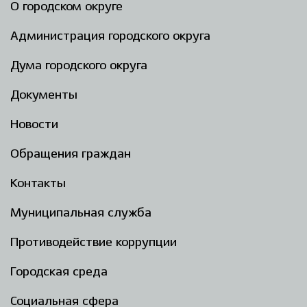
О городском округе
Администрация городского округа
Дума городского округа
Документы
Новости
Обращения граждан
Контакты
Муниципальная служба
Противодействие коррупции
Городская среда
Социальная сфера