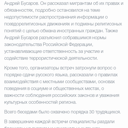
Андрей Бусаров. Он рассказал мигрантам об их правах и
обязанностях, подробно остановился на теме
недопустимости распространения информации о
псевдорелигиозных движениях и подмены религиозных
понятий с целью обмана иностранных граждан. Также
Андрей Бусаров разъяснил собравшимся нормы
законодательства Российской Федерации,
устанавливающие ответственность за участие и
содействие террористической деятельности.
Кроме того, организаторы встреч затронули вопрос о
порядке сдачи русского языка, рассказали о правилах
взаимодействия с местными сообществами, основах
поведения в социуме и общественных местах, о
важности соблюдения российских законов и уважения
культурных особенностей региона.
Всего беседами было охвачено порядка 30 трудящихся.
В завершение каждой встречи специалисты раздали