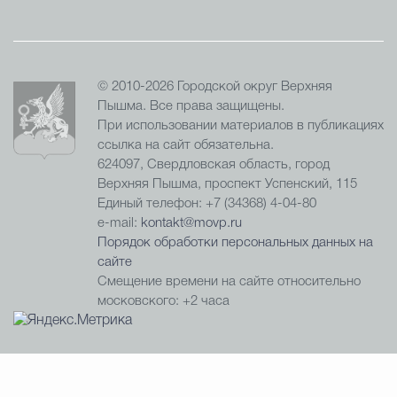
© 2010-2026 Городской округ Верхняя
Пышма. Все права защищены.
При использовании материалов в публикациях
ссылка на сайт обязательна.
624097, Свердловская область, город
Верхняя Пышма, проспект Успенский, 115
Единый телефон: +7 (34368) 4-04-80
e-mail:
kontakt@movp.ru
Порядок обработки персональных данных на
сайте
Смещение времени на сайте относительно
московского: +2 часа