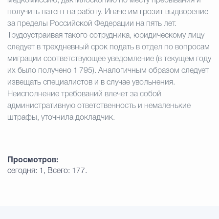
медкомиссию, дактилоскопию по месту пребывания и
получить патент на работу. Иначе им грозит выдворение
за пределы Российской Федерации на пять лет.
Трудоустраивая такого сотрудника, юридическому лицу
следует в трехдневный срок подать в отдел по вопросам
миграции соответствующее уведомление (в текущем году
их было получено 1 795). Аналогичным образом следует
извещать специалистов и в случае увольнения.
Неисполнение требований влечет за собой
административную ответственность и немаленькие
штрафы, уточнила докладчик.
Просмотров:
сегодня: 1, Всего: 177.