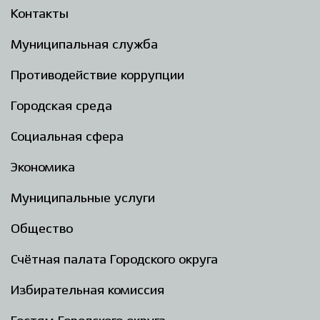
Контакты
Муниципальная служба
Противодействие коррупции
Городская среда
Социальная сфера
Экономика
Муниципальные услуги
Общество
Счётная палата Городского округа
Избирательная комиссия