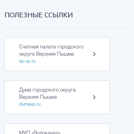
ПОЛЕЗНЫЕ ССЫЛКИ
Счетная палата городского
округа Верхняя Пышма
sp-vp.ru
Дума городского округа
Верхняя Пышма
dumavp.ru
МУП «Водоканал»