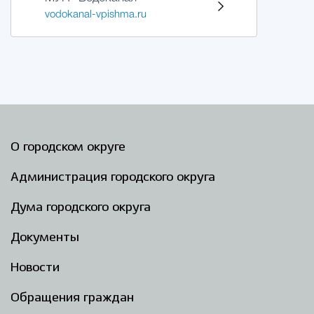
vodokanal-vpishma.ru
О городском округе
Администрация городского округа
Дума городского округа
Документы
Новости
Обращения граждан