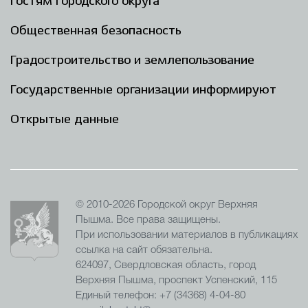
Гостям Городского округа
Общественная безопасность
Градостроительство и землепользование
Государственные организации информируют
Открытые данные
© 2010-2026 Городской округ Верхняя
Пышма. Все права защищены.
При использовании материалов в публикациях
ссылка на сайт обязательна.
624097, Свердловская область, город
Верхняя Пышма, проспект Успенский, 115
Единый телефон: +7 (34368) 4-04-80