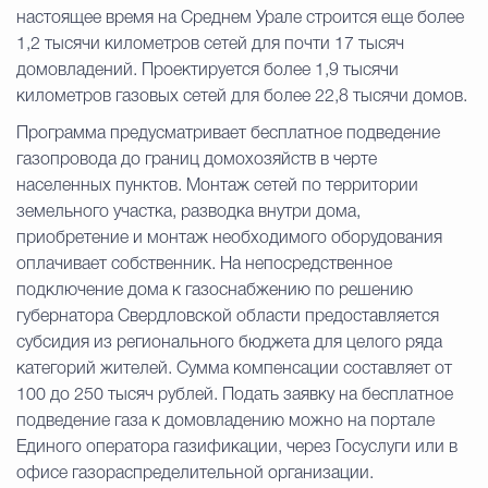
настоящее время на Среднем Урале строится еще более
1,2 тысячи километров сетей для почти 17 тысяч
домовладений. Проектируется более 1,9 тысячи
километров газовых сетей для более 22,8 тысячи домов.
Программа предусматривает бесплатное подведение
газопровода до границ домохозяйств в черте
населенных пунктов. Монтаж сетей по территории
земельного участка, разводка внутри дома,
приобретение и монтаж необходимого оборудования
оплачивает собственник. На непосредственное
подключение дома к газоснабжению по решению
губернатора Свердловской области предоставляется
субсидия из регионального бюджета для целого ряда
категорий жителей. Сумма компенсации составляет от
100 до 250 тысяч рублей. Подать заявку на бесплатное
подведение газа к домовладению можно на портале
Единого оператора газификации, через Госуслуги или в
офисе газораспределительной организации.