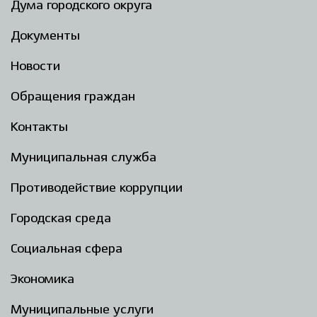
Дума городского округа
Документы
Новости
Обращения граждан
Контакты
Муниципальная служба
Противодействие коррупции
Городская среда
Социальная сфера
Экономика
Муниципальные услуги