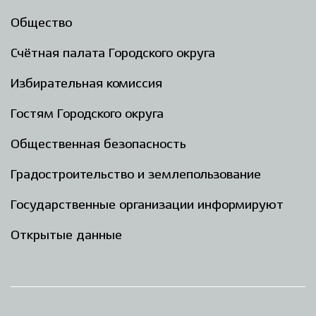
Общество
Счётная палата Городского округа
Избирательная комиссия
Гостям Городского округа
Общественная безопасность
Градостроительство и землепользование
Государственные организации информируют
Открытые данные