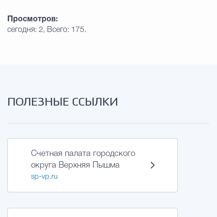
Просмотров:
сегодня: 2, Всего: 175.
ПОЛЕЗНЫЕ ССЫЛКИ
Счетная палата городского
округа Верхняя Пышма
sp-vp.ru