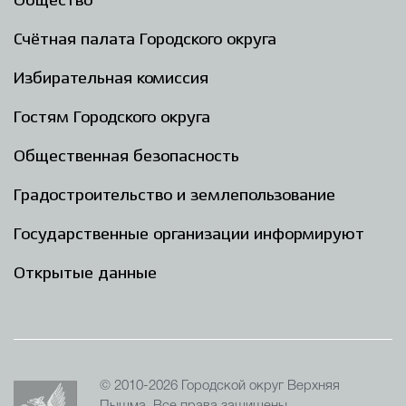
Общество
Счётная палата Городского округа
Избирательная комиссия
Гостям Городского округа
Общественная безопасность
Градостроительство и землепользование
Государственные организации информируют
Открытые данные
© 2010-2026 Городской округ Верхняя
Пышма. Все права защищены.