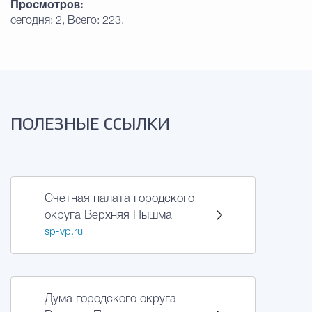
Просмотров:
сегодня: 2, Всего: 223.
ПОЛЕЗНЫЕ ССЫЛКИ
Счетная палата городского
округа Верхняя Пышма
sp-vp.ru
Дума городского округа