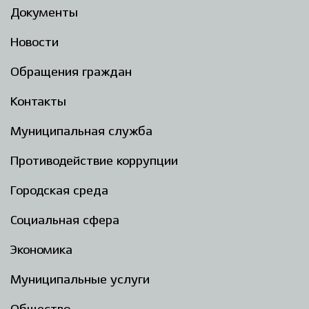
Документы
Новости
Обращения граждан
Контакты
Муниципальная служба
Противодействие коррупции
Городская среда
Социальная сфера
Экономика
Муниципальные услуги