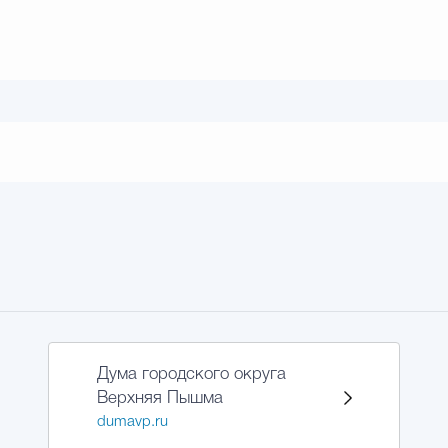
Дума городского округа
Верхняя Пышма
dumavp.ru