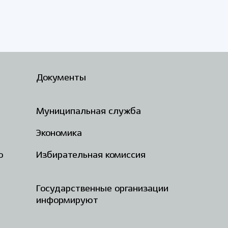
Документы
Муниципальная служба
Экономика
о
Избирательная комиссия
Государственные организации
информируют