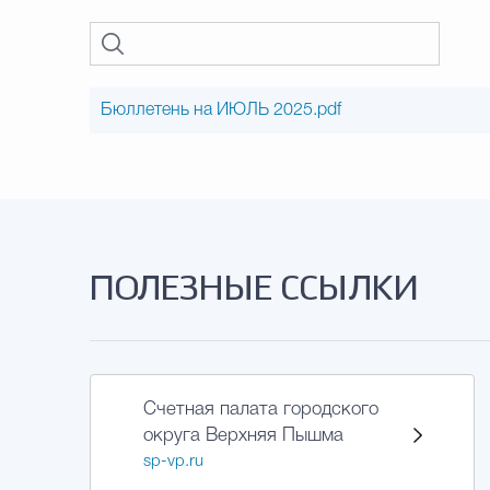
Бюллетень на ИЮЛЬ 2025.pdf
ПОЛЕЗНЫЕ ССЫЛКИ
Счетная палата городского
округа Верхняя Пышма
sp-vp.ru