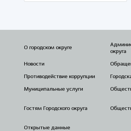
Админис
О городском округе
округа
Новости
Обраще
Противодействие коррупции
Городск
Муниципальные услуги
Общест
Гостям Городского округа
Обществ
Открытые данные