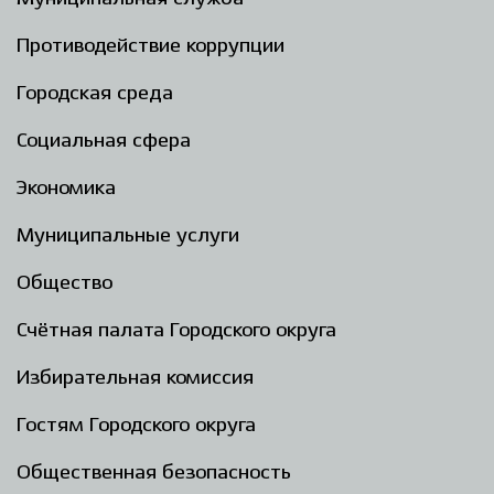
Противодействие коррупции
Городская среда
Социальная сфера
Экономика
Муниципальные услуги
Общество
Счётная палата Городского округа
Избирательная комиссия
Гостям Городского округа
Общественная безопасность