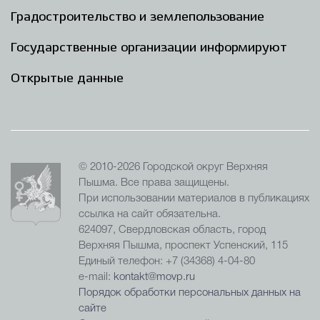
Градостроительство и землепользование
Государственные организации информируют
Открытые данные
© 2010-2026 Городской округ Верхняя
Пышма. Все права защищены.
При использовании материалов в публикациях
ссылка на сайт обязательна.
624097, Свердловская область, город
Верхняя Пышма, проспект Успенский, 115
Единый телефон: +7 (34368) 4-04-80
e-mail:
kontakt@movp.ru
Порядок обработки персональных данных на
сайте