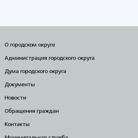
О городском округе
Администрация городского округа
Дума городского округа
Документы
Новости
Обращения граждан
Контакты
Муниципальная служба