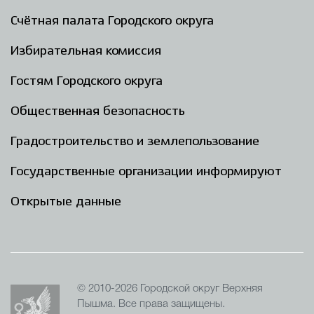
Счётная палата Городского округа
Избирательная комиссия
Гостям Городского округа
Общественная безопасность
Градостроительство и землепользование
Государственные организации информируют
Открытые данные
© 2010-2026 Городской округ Верхняя
Пышма. Все права защищены.