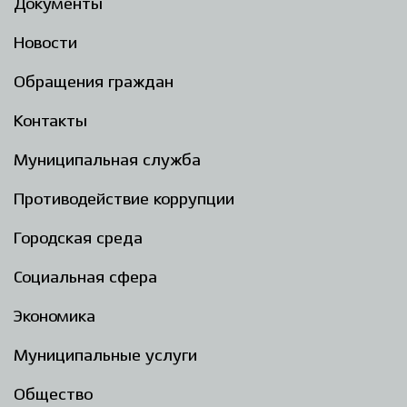
Документы
Новости
Обращения граждан
Контакты
Муниципальная служба
Противодействие коррупции
Городская среда
Социальная сфера
Экономика
Муниципальные услуги
Общество