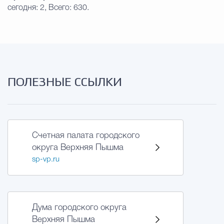
сегодня: 2, Всего: 630.
ПОЛЕЗНЫЕ ССЫЛКИ
Счетная палата городского
округа Верхняя Пышма
sp-vp.ru
Дума городского округа
Верхняя Пышма