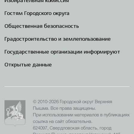
Избирательная комиссия
Гостям Городского округа
Общественная безопасность
Градостроительство и землепользование
Государственные организации информируют
Открытые данные
© 2010-2026 Городской округ Верхняя
Пышма. Все права защищены.
При использовании материалов в публикациях
ссылка на сайт обязательна.
624097, Свердловская область, город