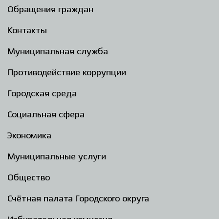
Обращения граждан
Контакты
Муниципальная служба
Противодействие коррупции
Городская среда
Социальная сфера
Экономика
Муниципальные услуги
Общество
Счётная палата Городского округа