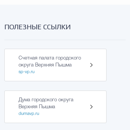
ПОЛЕЗНЫЕ ССЫЛКИ
Счетная палата городского
округа Верхняя Пышма
sp-vp.ru
Дума городского округа
Верхняя Пышма
dumavp.ru