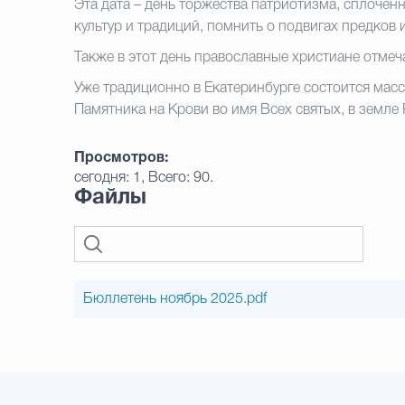
Эта дата – день торжества патриотизма,
сплоченн
культур и традиций, помнить
о подвигах предков 
Также в этот день православные христиане
отмеч
Уже традиционно в Екатеринбурге состоится
масс
Памятника на Крови
во имя Всех святых, в земл
Просмотров:
сегодня: 1, Всего: 90.
Файлы
Бюллетень ноябрь 2025.pdf