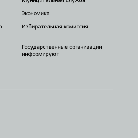
Муниципальная служба
Экономика
о
Избирательная комиссия
Государственные организации
информируют