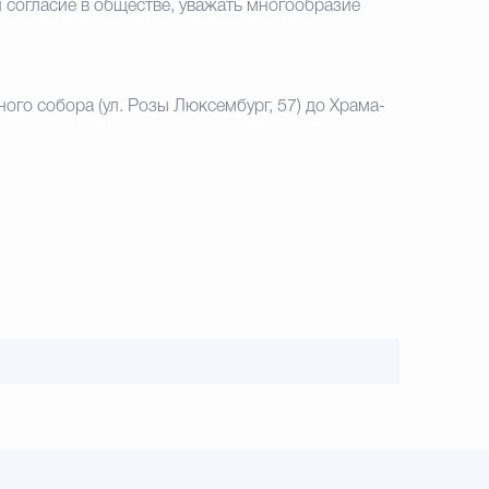
 согласие в обществе, уважать
многообразие
ого собора (ул. Розы
Люксембург, 57) до Храма-