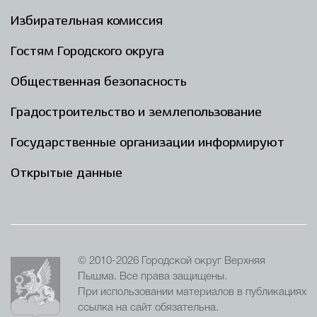
Избирательная комиссия
Гостям Городского округа
Общественная безопасность
Градостроительство и землепользование
Государственные организации информируют
Открытые данные
© 2010-2026 Городской округ Верхняя
Пышма. Все права защищены.
При использовании материалов в публикациях
ссылка на сайт обязательна.