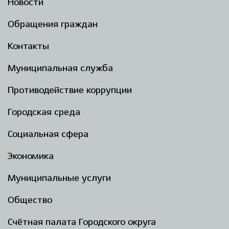
Новости
Обращения граждан
Контакты
Муниципальная служба
Противодействие коррупции
Городская среда
Социальная сфера
Экономика
Муниципальные услуги
Общество
Счётная палата Городского округа