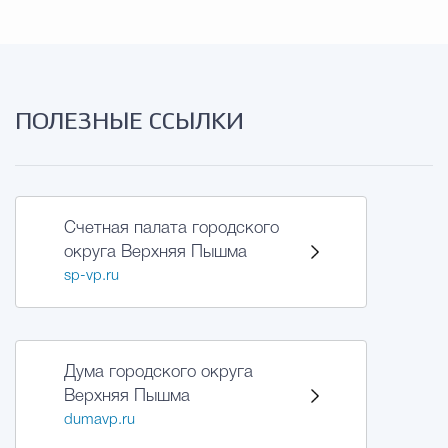
ПОЛЕЗНЫЕ ССЫЛКИ
Счетная палата городского
округа Верхняя Пышма
sp-vp.ru
Дума городского округа
Верхняя Пышма
dumavp.ru